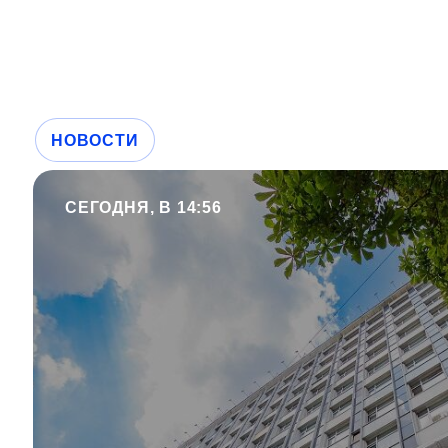
НОВОСТИ
СЕГОДНЯ, В 14:56