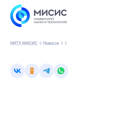
НИТУ МИСИС
Новости