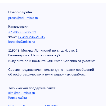
Пресс-служба
press@edu.misis.ru
Канцелярия:
+7 495 955-00- 32
Факс:
+7 499 236-21-05
kancela@misis.ru
119049, Москва, Ленинский пр-кт, д. 4, стр. 1
Бета-версия. Нашли опечатку?
Выделите ее и нажмите Ctrl+Enter. Спасибо за участие!
Сервис предназначен только для отправки сообщений
об орфографических и пунктуационных ошибках.
Техническая поддержка сайта:
site@edu.misis.ru
Карта сайта