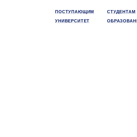
ПОСТУПАЮЩИМ
СТУДЕНТАМ
УНИВЕРСИТЕТ
ОБРАЗОВАН