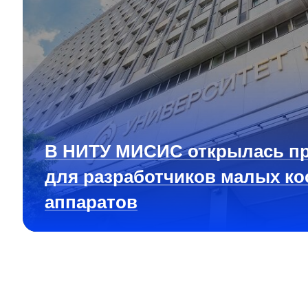
В НИТУ МИСИС открылась п
для разработчиков малых ко
аппаратов