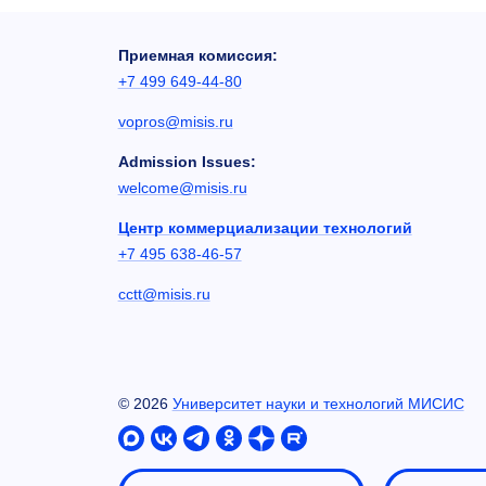
Приемная комиссия:
+7 499 649-44-80
vopros@misis.ru
Admission Issues:
welcome@misis.ru
Центр коммерциализации технологий
+7 495 638-46-57
cctt@misis.ru
©
2026
Университет науки и технологий МИСИС