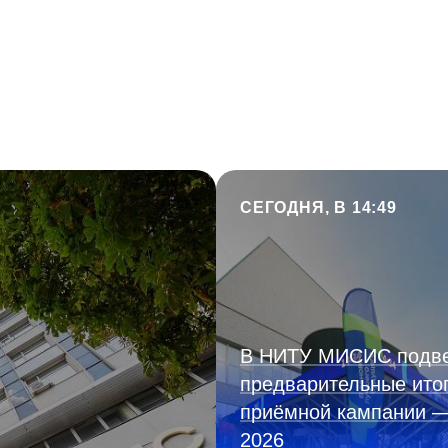
СЕГОДНЯ, В 14:49
В НИТУ МИСИС подв
предварительные ито
приёмной кампании 
2026