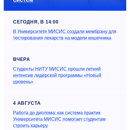
СЕГОДНЯ, В 14:00
В Университете МИСИС создали мембрану для
тестирования лекарств на модели кишечника
ВЧЕРА
Студенты НИТУ МИСИС прошли летний
интенсив лидерской программы «Новый
уровень»
4 АВГУСТА
Работа до диплома: как система практик
Университета МИСИС помогает студентам
строить карьеру