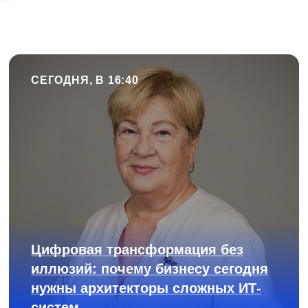
СЕГОДНЯ, В 16:40
Цифровая трансформация без
иллюзий: почему бизнесу сегодня
нужны архитекторы сложных ИТ-
систем