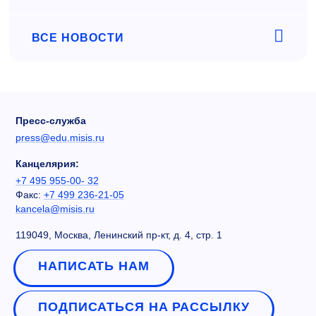
ВСЕ НОВОСТИ
Пресс-служба
press@edu.misis.ru
Канцелярия:
+7 495 955-00- 32
Факс:
+7 499 236-21-05
kancela@misis.ru
119049, Москва, Ленинский пр-кт, д. 4, стр. 1
НАПИСАТЬ НАМ
ПОДПИСАТЬСЯ НА РАССЫЛКУ