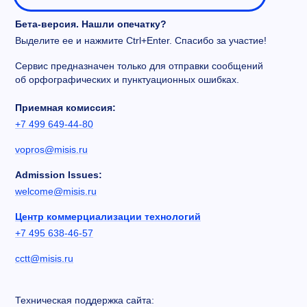
Бета-версия. Нашли опечатку?
Выделите ее и нажмите Ctrl+Enter. Спасибо за участие!
Сервис предназначен только для отправки сообщений
об орфографических и пунктуационных ошибках.
Приемная комиссия:
+7 499 649-44-80
vopros@misis.ru
Admission Issues:
welcome@misis.ru
Центр коммерциализации технологий
+7 495 638-46-57
cctt@misis.ru
Техническая поддержка сайта: