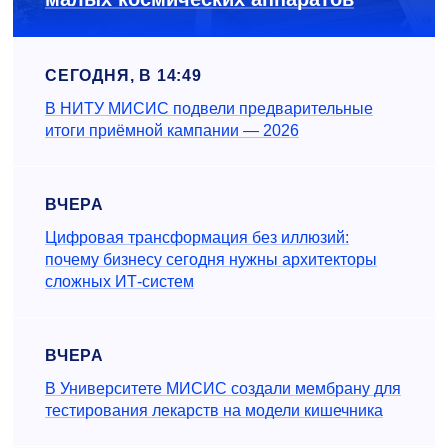
СЕГОДНЯ, В 14:49
В НИТУ МИСИС подвели предварительные
итоги приёмной кампании — 2026
ВЧЕРА
Цифровая трансформация без иллюзий:
почему бизнесу сегодня нужны архитекторы
сложных ИТ-систем
ВЧЕРА
В Университете МИСИС создали мембрану для
тестирования лекарств на модели кишечника