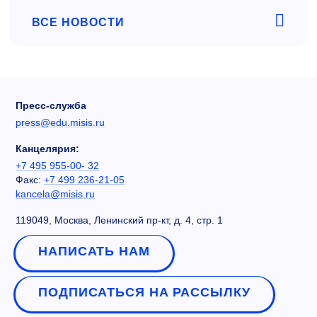
ВСЕ НОВОСТИ
Пресс-служба
press@edu.misis.ru
Канцелярия:
+7 495 955-00- 32
Факс:
+7 499 236-21-05
kancela@misis.ru
119049, Москва, Ленинский пр-кт, д. 4, стр. 1
НАПИСАТЬ НАМ
ПОДПИСАТЬСЯ НА РАССЫЛКУ