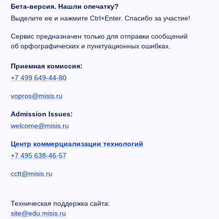
Бета-версия. Нашли опечатку?
Выделите ее и нажмите Ctrl+Enter. Спасибо за участие!
Сервис предназначен только для отправки сообщений
об орфографических и пунктуационных ошибках.
Приемная комиссия:
+7 499 649-44-80
vopros@misis.ru
Admission Issues:
welcome@misis.ru
Центр коммерциализации технологий
+7 495 638-46-57
cctt@misis.ru
Техническая поддержка сайта:
site@edu.misis.ru