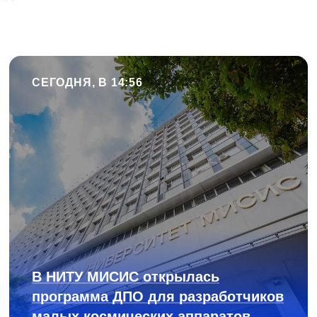
СЕГОДНЯ, В 14:56
В НИТУ МИСИС открылась
программа ДПО для разработчиков
малых космических аппаратов