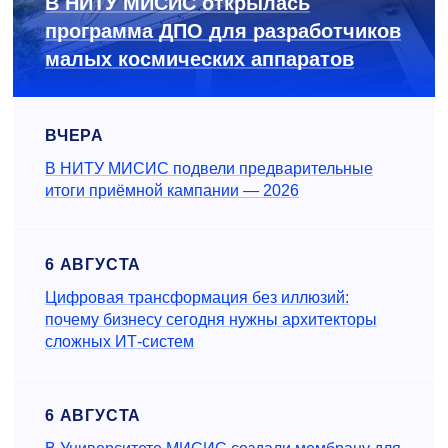
В НИТУ МИСИС открылась
программа ДПО для разработчиков
малых космических аппаратов
ВЧЕРА
В НИТУ МИСИС подвели предварительные
итоги приёмной кампании — 2026
6 АВГУСТА
Цифровая трансформация без иллюзий:
почему бизнесу сегодня нужны архитекторы
сложных ИТ-систем
6 АВГУСТА