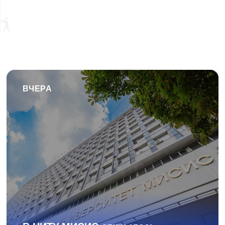
ВЧЕРА