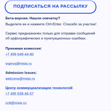
ПОДПИСАТЬСЯ НА РАССЫЛКУ
Бета-версия. Нашли опечатку?
Выделите ее и нажмите Ctrl+Enter. Спасибо за участие!
Сервис предназначен только для отправки сообщений
об орфографических и пунктуационных ошибках.
Приемная комиссия:
+7 499 649-44-80
vopros@misis.ru
Admission Issues:
welcome@misis.ru
Центр коммерциализации технологий
+7 495 638-46-57
cctt@misis.ru