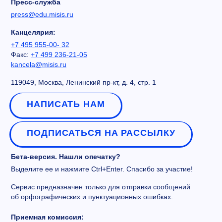
Пресс-служба
press@edu.misis.ru
Канцелярия:
+7 495 955-00- 32
Факс:
+7 499 236-21-05
kancela@misis.ru
119049, Москва, Ленинский пр-кт, д. 4, стр. 1
НАПИСАТЬ НАМ
ПОДПИСАТЬСЯ НА РАССЫЛКУ
Бета-версия. Нашли опечатку?
Выделите ее и нажмите Ctrl+Enter. Спасибо за участие!
Сервис предназначен только для отправки сообщений
об орфографических и пунктуационных ошибках.
Приемная комиссия: