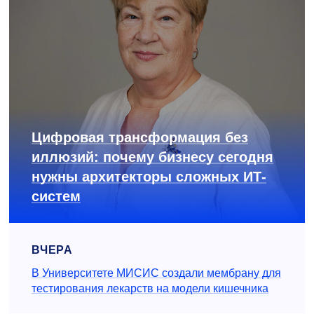
Цифровая трансформация без
иллюзий: почему бизнесу сегодня
нужны архитекторы сложных ИТ-
систем
ВЧЕРА
В Университете МИСИС создали мембрану для
тестирования лекарств на модели кишечника