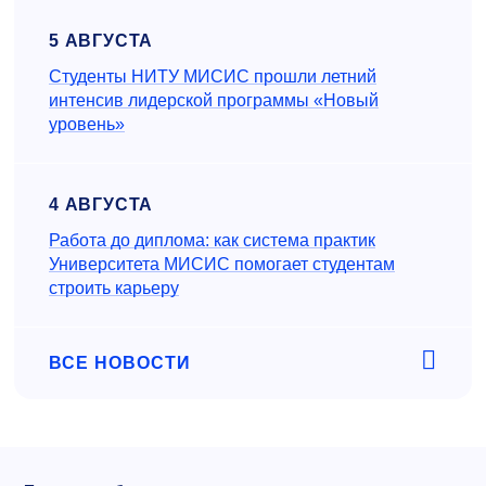
5 АВГУСТА
Студенты НИТУ МИСИС прошли летний
интенсив лидерской программы «Новый
уровень»
4 АВГУСТА
Работа до диплома: как система практик
Университета МИСИС помогает студентам
строить карьеру
ВСЕ НОВОСТИ