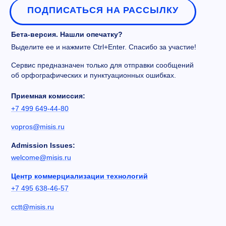
ПОДПИСАТЬСЯ НА РАССЫЛКУ
Бета-версия. Нашли опечатку?
Выделите ее и нажмите Ctrl+Enter. Спасибо за участие!
Сервис предназначен только для отправки сообщений
об орфографических и пунктуационных ошибках.
Приемная комиссия:
+7 499 649-44-80
vopros@misis.ru
Admission Issues:
welcome@misis.ru
Центр коммерциализации технологий
+7 495 638-46-57
cctt@misis.ru