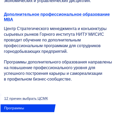
экономических и управленческих дисциплин.
Дополнительное профессиональное образование
МВА
Центр Стратегического менеджмента и конъюнктуры
сырьевых рынков Горного института НИТУ МИСИС
проводит обучение по дополнительным
профессиональным программам для сотрудников
горнодобывающих предприятий.
Программы дополнительного образования направлены
на повышение профессионального уровня для
успешного построения карьеры и самореализации
в профильном бизнес-сообществе.
12 причин выбрать ЦСМК
Программы