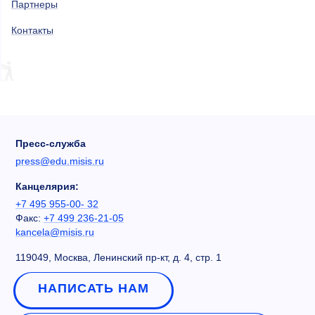
Партнеры
Контакты
Пресс-служба
press@edu.misis.ru
Канцелярия:
+7 495 955-00- 32
Факс:
+7 499 236-21-05
kancela@misis.ru
119049, Москва, Ленинский пр-кт, д. 4, стр. 1
НАПИСАТЬ НАМ