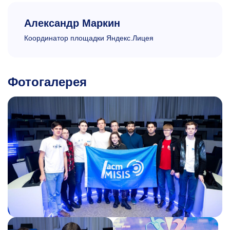
Александр Маркин
Координатор площадки Яндекс.Лицея
Фотогалерея