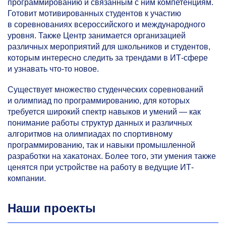
программированию и связанным с ним компетенциям.
Готовит мотивированных студентов к участию
в соревнованиях всероссийского и международного
уровня. Также Центр занимается организацией
различных мероприятий для школьников и студентов,
которым интересно следить за трендами в ИТ-сфере
и узнавать что-то новое.
Существует множество студенческих соревнований
и олимпиад по программированию, для которых
требуется широкий спектр навыков и умений — как
понимание работы структур данных и различных
алгоритмов на олимпиадах по спортивному
программированию, так и навыки промышленной
разработки на хакатонах. Более того, эти умения также
ценятся при устройстве на работу в ведущие ИТ-
компании.
Наши проекты