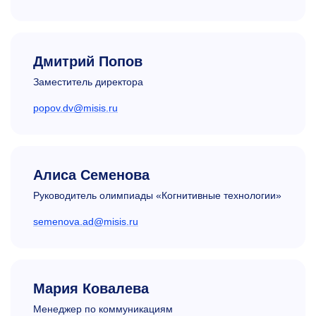
Дмитрий Попов
Заместитель директора
popov.dv@misis.ru
Алиса Семенова
Руководитель олимпиады «Когнитивные технологии»
semenova.ad@misis.ru
Мария Ковалева
Менеджер по коммуникациям