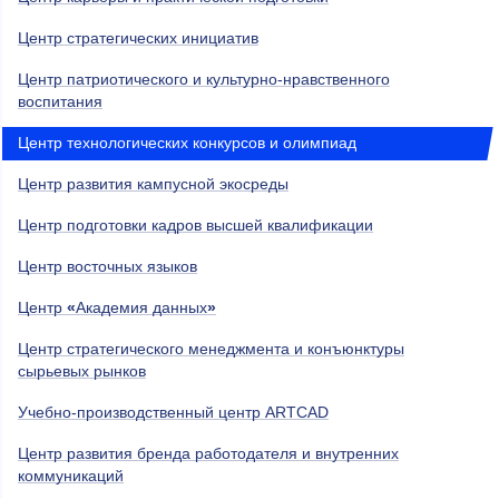
Центр стратегических инициатив
Центр патриотического и культурно-нравственного
воспитания
Центр технологических конкурсов и олимпиад
Центр развития кампусной экосреды
Центр подготовки кадров высшей квалификации
Центр восточных языков
Центр
«
Академия данных
»
Центр стратегического менеджмента и конъюнктуры
сырьевых рынков
Учебно-производственный центр ARTCAD
Центр развития бренда работодателя и внутренних
коммуникаций