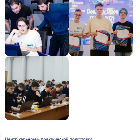
Центр карьеры и практической подготовки