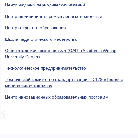
Центр научных периодических изданий
Центр инжиниринга промышленных технологий
Центр открытого образования
Школа педагогического мастерства
Офис академического письма (ОАП) (Academic Writing
University Center)
Технологическое предпринимательство
Технический комитет по стандартизации ТК 179 «Твердое
минеральное топливо»
Центр инновационных образовательных программ