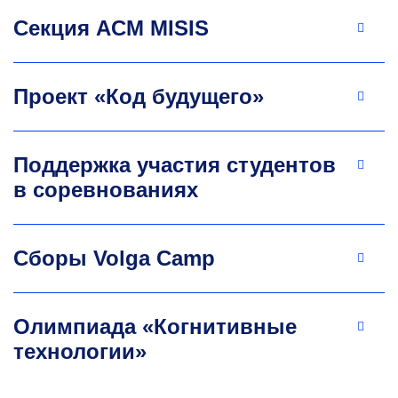
Секция ACM MISIS
Проект «Код будущего»
Поддержка участия студентов
в соревнованиях
Сборы Volga Camp
Олимпиада «Когнитивные
технологии»