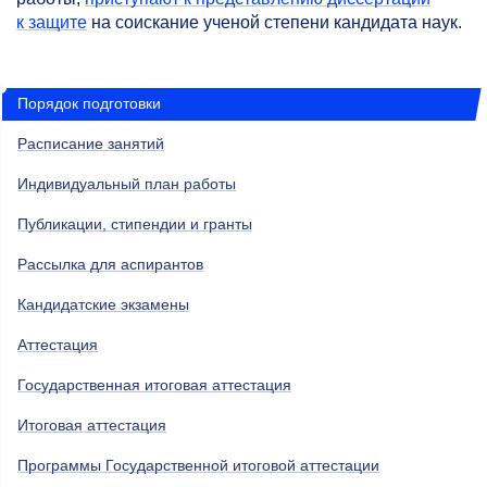
к защите
на соискание ученой степени кандидата наук.
Порядок подготовки
Расписание занятий
Индивидуальный план работы
Публикации, стипендии и гранты
Рассылка для аспирантов
Кандидатские экзамены
Аттестация
Государственная итоговая аттестация
Итоговая аттестация
Программы Государственной итоговой аттестации