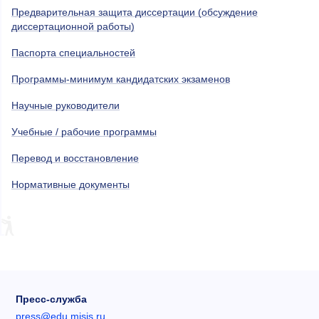
Предварительная защита диссертации (обсуждение
диссертационной работы)
Паспорта специальностей
Программы-минимум кандидатских экзаменов
Научные руководители
Учебные / рабочие программы
Перевод и восстановление
Нормативные документы
Пресс-служба
press@edu.misis.ru