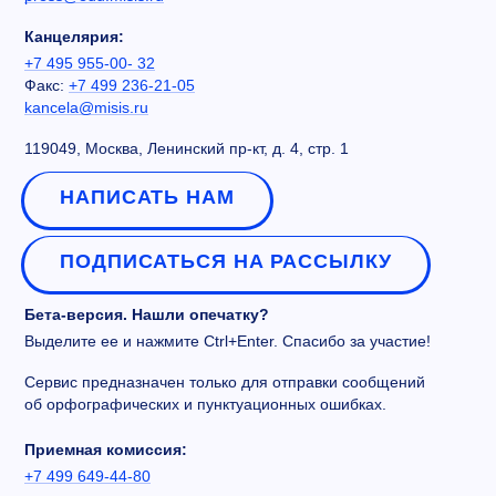
Канцелярия:
+7 495 955-00- 32
Факс:
+7 499 236-21-05
kancela@misis.ru
119049, Москва, Ленинский пр-кт, д. 4, стр. 1
НАПИСАТЬ НАМ
ПОДПИСАТЬСЯ НА РАССЫЛКУ
Бета-версия. Нашли опечатку?
Выделите ее и нажмите Ctrl+Enter. Спасибо за участие!
Сервис предназначен только для отправки сообщений
об орфографических и пунктуационных ошибках.
Приемная комиссия:
+7 499 649-44-80