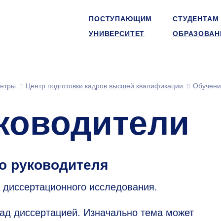
ПОСТУПАЮЩИМ
СТУДЕНТАМ
УНИВЕРСИТЕТ
ОБРАЗОВАН
нтры
Центр подготовки кадров высшей квалификации
Обучени
ководители
го руководителя
 диссертационного исследования.
над диссертацией. Изначально тема может