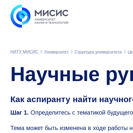
НИТУ МИСИС
Университет
Структура университета
Це
Научные ру
Как аспиранту найти научно
Шаг 1.
Определитесь с тематикой будущего
Тема может быть изменена в ходе работы 