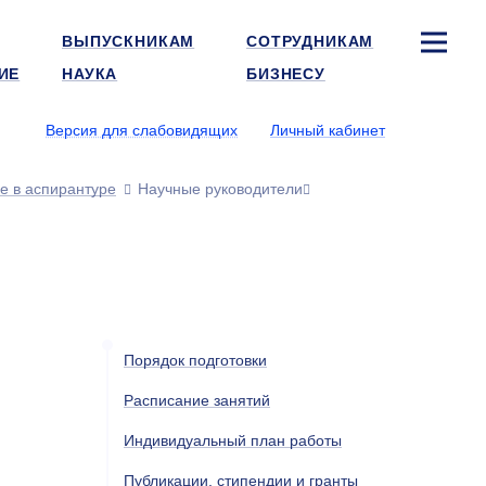
ВЫПУСКНИКАМ
СОТРУДНИКАМ
ИЕ
НАУКА
БИЗНЕСУ
Версия для слабовидящих
Личный кабинет
е в аспирантуре
Научные руководители
Порядок подготовки
Расписание занятий
Индивидуальный план работы
Публикации, стипендии и гранты