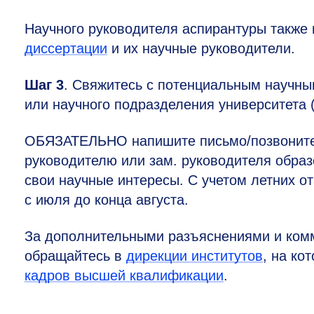
Научного руководителя аспирантуры также
диссертации
и их научные руководители.
Шаг 3
. Свяжитесь с потенциальным научны
или научного подразделения университета 
ОБЯЗАТЕЛЬНО напишите письмо/позвоните 
руководителю или зам. руководителя обра
свои научные интересы. С учетом летних 
c июля до конца августа.
За дополнительными разъяснениями и комм
обращайтесь в
дирекции институтов
, на ко
кадров высшей квалификации
.