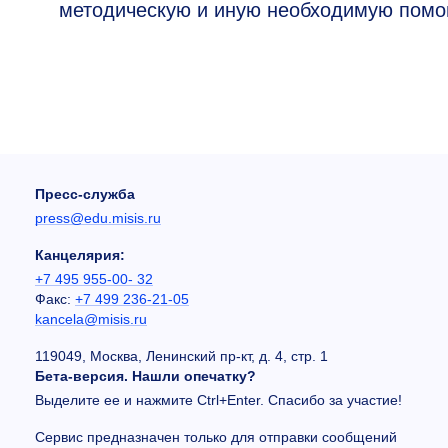
методическую и иную необходимую помо
Пресс-служба
press@edu.misis.ru
Канцелярия:
+7 495 955-00- 32
Факс:
+7 499 236-21-05
kancela@misis.ru
119049, Москва, Ленинский пр-кт, д. 4, стр. 1
Бета-версия. Нашли опечатку?
Выделите ее и нажмите Ctrl+Enter. Спасибо за участие!
Сервис предназначен только для отправки сообщений