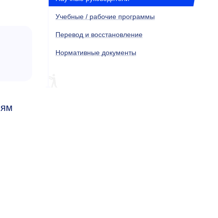
Учебные / рабочие программы
Перевод и восстановление
Нормативные документы
лям