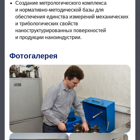
Создание метрологического комплекса
и нормативно-методической базы для
обеспечения единства измерений механических
и трибологических свойств
наноструктурированных поверхностей
и продукции наноиндустрии.
Фотогалерея