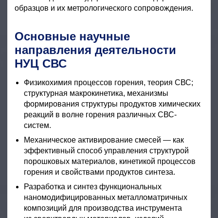
образцов и их метрологического сопровождения.
Основные научные
направления деятельности
НУЦ СВС
Физикохимия процессов горения, теория СВС;
структурная макрокинетика, механизмы
формирования структуры продуктов химических
реакций в волне горения различных СВС-
систем.
Механическое активирование смесей — как
эффективный способ управления структурой
порошковых материалов, кинетикой процессов
горения и свойствами продуктов синтеза.
Разработка и синтез функциональных
наномодифицированных металломатричных
композиций для производства инструмента