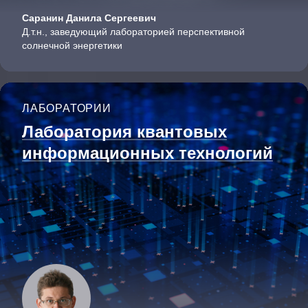
Саранин Данила Сергеевич
Д.т.н., заведующий лабораторией перспективной
солнечной энергетики
ЛАБОРАТОРИИ
Лаборатория квантовых
информационных технологий