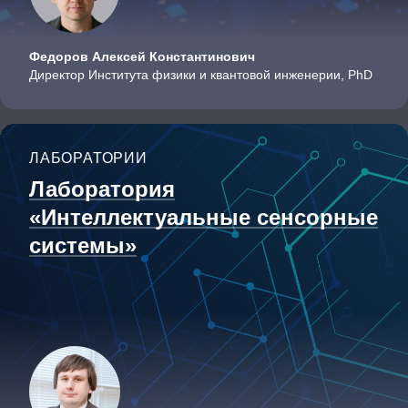
Федоров Алексей Константинович
Директор Института физики и квантовой инженерии, PhD
ЛАБОРАТОРИИ
Лаборатория
«Интеллектуальные сенсорные
системы»