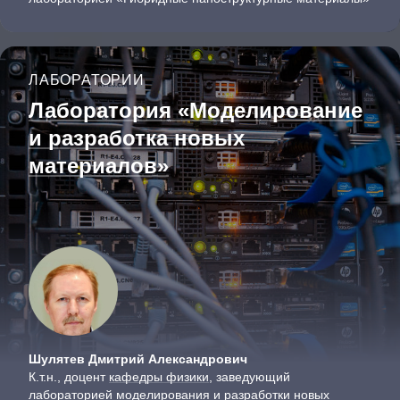
ЛАБОРАТОРИИ
Лаборатория «Моделирование
и разработка новых
материалов»
Шулятев Дмитрий Александрович
К.т.н., доцент
кафедры физики
, заведующий
лабораторией моделирования и разработки новых