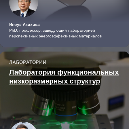
Иноуэ Акихиса
PhD, профессор, заведующий
лабораторией
перспективных энергоэффективных материалов
ЛАБОРАТОРИИ
Лаборатория функциональ­ных
низкоразмерных структур