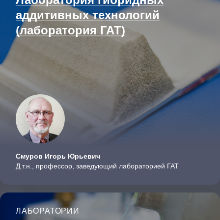
аддитивных технологий
(лаборатория ГАТ)
Смуров Игорь Юрьевич
Д.т.н., профессор, заведующий лабораторией ГАТ
ЛАБОРАТОРИИ