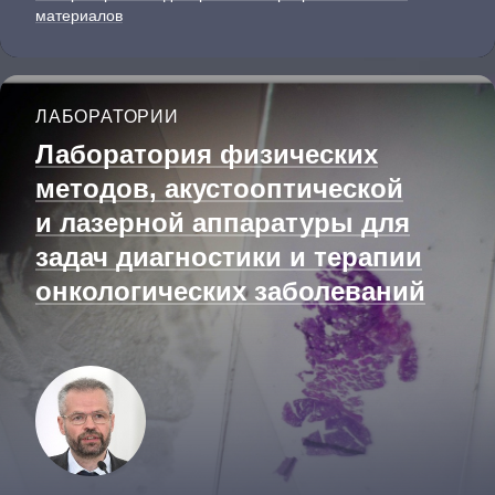
материалов
ЛАБОРАТОРИИ
Лаборатория физических
методов, акустооптичес­кой
и лазерной аппаратуры для
задач диагностики и терапии
онкологических заболеваний