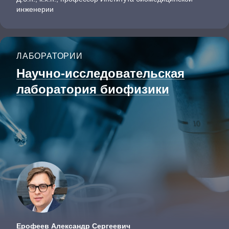
инженерии
ЛАБОРАТОРИИ
Научно-исследователь­ская
лаборатория биофизики
Ерофеев Александр Сергеевич