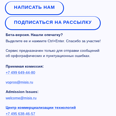
НАПИСАТЬ НАМ
ПОДПИСАТЬСЯ НА РАССЫЛКУ
Бета-версия. Нашли опечатку?
Выделите ее и нажмите Ctrl+Enter. Спасибо за участие!
Сервис предназначен только для отправки сообщений
об орфографических и пунктуационных ошибках.
Приемная комиссия:
+7 499 649-44-80
vopros@misis.ru
Admission Issues:
welcome@misis.ru
Центр коммерциализации технологий
+7 495 638-46-57