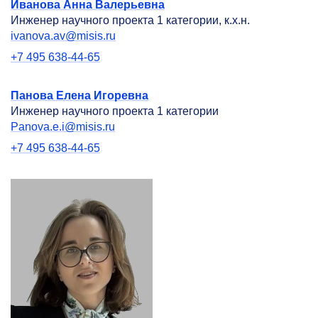
Иванова Анна Валерьевна
Инженер научного проекта 1 категории, к.х.н.
ivanova.av@misis.ru
+7 495 638-44-65
Панова Елена Игоревна
Инженер научного проекта 1 категории
Panova.e.i@misis.ru
+7 495 638-44-65