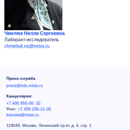
Чмелюк Нелли Сергеевна
Лаборант-исследователь
chmeliuk.ns@misis.ru
Пресс-служба
press@edu.misis.ru
Канцелярия:
+7 495 955-00- 32
Факс:
+7 499 236-21-05
kancela@misis.ru
119049, Москва, Ленинский пр-кт, д. 4, стр. 1