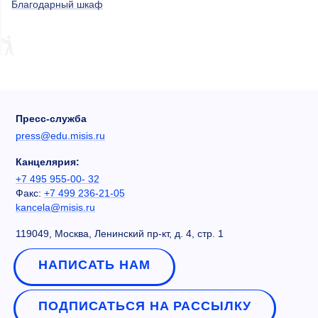
Благодарный шкаф
Пресс-служба
press@edu.misis.ru
Канцелярия:
+7 495 955-00- 32
Факс:
+7 499 236-21-05
kancela@misis.ru
119049, Москва, Ленинский пр-кт, д. 4, стр. 1
НАПИСАТЬ НАМ
ПОДПИСАТЬСЯ НА РАССЫЛКУ