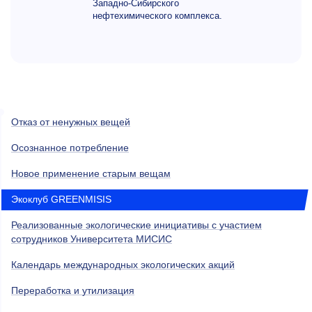
Западно-Сибирского
нефтехимического комплекса.
Отказ от ненужных вещей
Осознанное потребление
Новое применение старым вещам
Экоклуб GREENMISIS
Реализованные экологические инициативы с участием
сотрудников Университета МИСИС
Календарь международных экологических акций
Переработка и утилизация