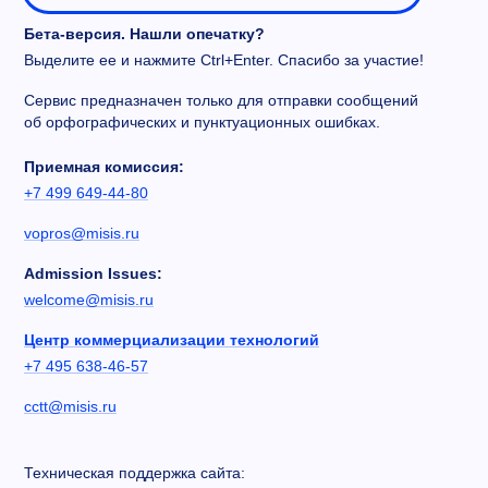
Бета-версия. Нашли опечатку?
Выделите ее и нажмите Ctrl+Enter. Спасибо за участие!
Сервис предназначен только для отправки сообщений
об орфографических и пунктуационных ошибках.
Приемная комиссия:
+7 499 649-44-80
vopros@misis.ru
Admission Issues:
welcome@misis.ru
Центр коммерциализации технологий
+7 495 638-46-57
cctt@misis.ru
Техническая поддержка сайта: