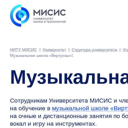
НИТУ МИСИС
Университет
Структура университета
Уп
Музыкальная школа «Виртуозы»
Музыкальна
Сотрудникам Университета МИСИС и чле
на обучение в
музыкальной школе «Вир
на очные и дистанционные занятия по б
вокал и игру на инструментах.