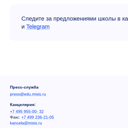
Следите за предложениями школы в к
и
Telegram
Пресс-служба
press@edu.misis.ru
Канцелярия:
+7 495 955-00- 32
Факс:
+7 499 236-21-05
kancela@misis.ru