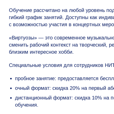
Обучение рассчитано на любой уровень под
гибкий график занятий. Доступны как инди
с возможностью участия в концертных меро
«Виртуозы» — это современное музыкальное
сменить рабочий контекст на творческий, 
близким интересное хобби.
Специальные условия для сотрудников Н
пробное занятие: предоставляется бесп
очный формат: скидка 20% на первый або
дистанционный формат: скидка 10% на п
обучения.