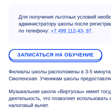
Для получения льготных условий нео
администратору школы после регистра
по телефону:
+7 499 112-43- 97
.
ЗАПИСАТЬСЯ НА ОБУЧЕНИЕ
Филиалы школы расположены в
3-5
минутах
Смоленская. Ученикам школы предоставляе
Музыкальная школа «Виртуозы» имеет госу
деятельность, что позволяет использовать
налоговый вычет.