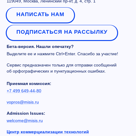
119049, Москва, Ленинский пр-кт, д. 4, стр. 1
НАПИСАТЬ НАМ
ПОДПИСАТЬСЯ НА РАССЫЛКУ
Бета-версия. Нашли опечатку?
Выделите ее и нажмите Ctrl+Enter. Спасибо за участие!
Сервис предназначен только для отправки сообщений
об орфографических и пунктуационных ошибках.
Приемная комиссия:
+7 499 649-44-80
vopros@misis.ru
Admission Issues:
welcome@misis.ru
Центр коммерциализации технологий