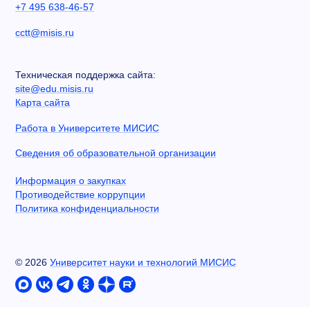
+7 495 638-46-57
cctt@misis.ru
Техническая поддержка сайта:
site@edu.misis.ru
Карта сайта
Работа в Университете МИСИС
Сведения об образовательной организации
Информация о закупках
Противодействие коррупции
Политика конфиденциальности
©
2026
Университет науки и технологий МИСИС