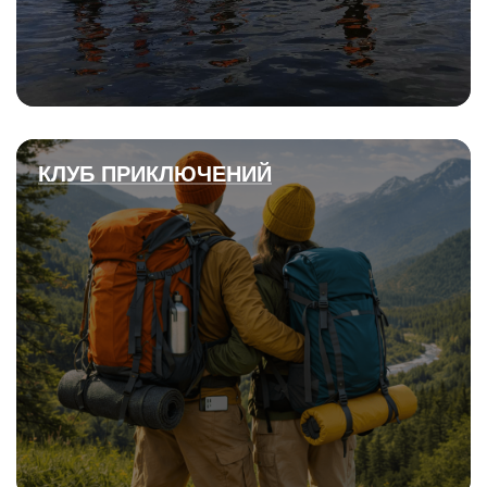
КЛУБ ПРИКЛЮЧЕНИЙ