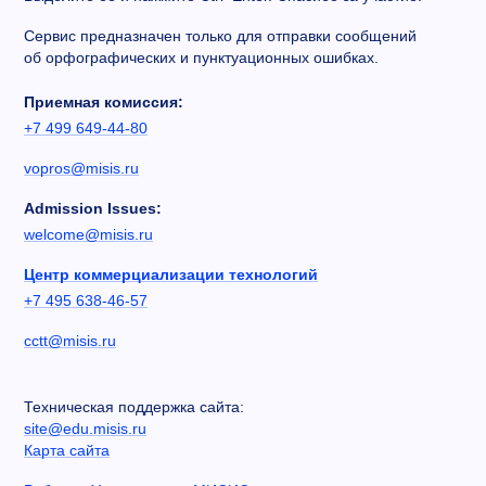
Сервис предназначен только для отправки сообщений
об орфографических и пунктуационных ошибках.
Приемная комиссия:
+7 499 649-44-80
vopros@misis.ru
Admission Issues:
welcome@misis.ru
Центр коммерциализации технологий
+7 495 638-46-57
cctt@misis.ru
Техническая поддержка сайта:
site@edu.misis.ru
Карта сайта