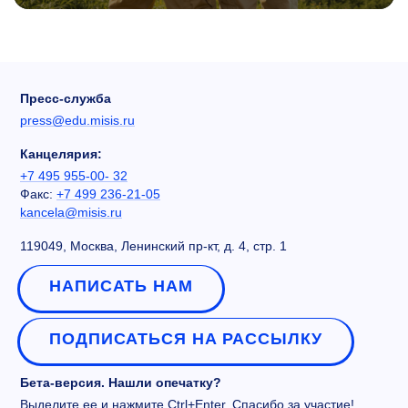
Пресс-служба
press@edu.misis.ru
Канцелярия:
+7 495 955-00- 32
Факс:
+7 499 236-21-05
kancela@misis.ru
119049, Москва, Ленинский пр-кт, д. 4, стр. 1
НАПИСАТЬ НАМ
ПОДПИСАТЬСЯ НА РАССЫЛКУ
Бета-версия. Нашли опечатку?
Выделите ее и нажмите Ctrl+Enter. Спасибо за участие!