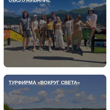
ОБСЛУЖИВАНИЕ
ТУРФИРМА «ВОКРУГ СВЕТА»