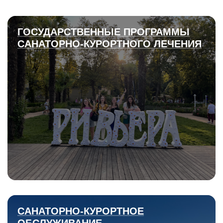
ГОСУДАРСТВЕННЫЕ ПРОГРАММЫ
САНАТОРНО-КУРОРТНОГО ЛЕЧЕНИЯ
САНАТОРНО-КУРОРТНОЕ