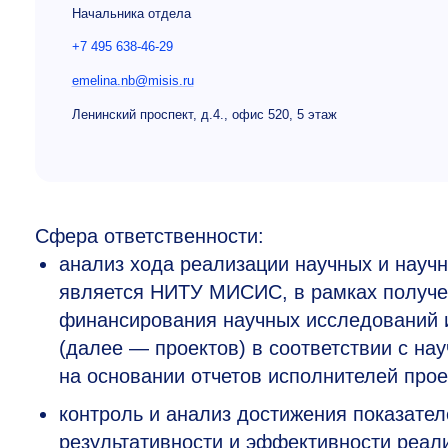
Начальника отдела
+7 495 638-46-29
emelina.nb@misis.ru
Ленинский проспект, д.4., офис 520, 5 этаж
Сфера ответственности:
анализ хода реализации научных и научн
является НИТУ МИСИС, в рамках получе
финансирования научных исследований 
(далее — проектов) в соответствии с на
на основании отчетов исполнителей прое
контроль и анализ достижения показател
результативности и эффективности реал