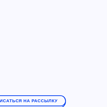
ИСАТЬСЯ НА РАССЫЛКУ