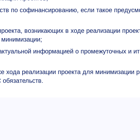
ьств по софинансированию, если такое предусм
роекта, возникающих в ходе реализации проек
 минимизации;
ктуальной информацией о промежуточных и ит
ке хода реализации проекта для минимизации р
обязательств.