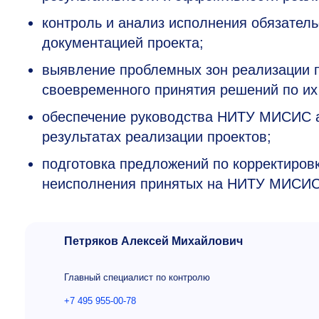
контроль и анализ исполнения обязател
документацией проекта;
выявление проблемных зон реализации п
своевременного принятия решений по их
обеспечение руководства НИТУ МИСИС а
результатах реализации проектов;
подготовка предложений по корректиров
неисполнения принятых на НИТУ МИСИС 
Петряков Алексей Михайлович
Главный специалист по контролю
+7 495 955-00-78