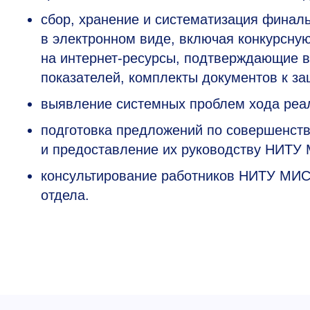
сбор, хранение и систематизация финал
в электронном виде, включая конкурсную
на интернет-ресурсы, подтверждающие 
показателей, комплекты документов к за
выявление системных проблем хода реал
подготовка предложений по совершенст
и предоставление их руководству НИТУ
консультирование работников НИТУ МИС
отдела.