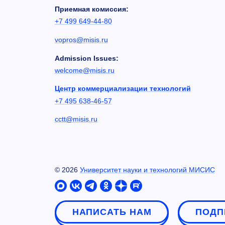
Приемная комиссия:
+7 499 649-44-80
vopros@misis.ru
Admission Issues:
welcome@misis.ru
Центр коммерциализации технологий
+7 495 638-46-57
cctt@misis.ru
©
2026
Университет науки и технологий МИСИС
НАПИСАТЬ НАМ
ПОДП