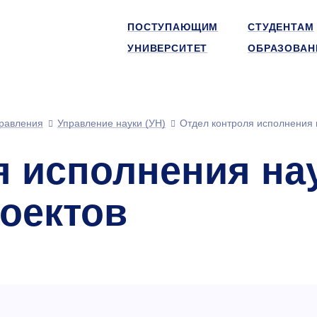
ПОСТУПАЮЩИМ
СТУДЕНТАМ
УНИВЕРСИТЕТ
ОБРАЗОВАН
равления
Управление науки (УН)
Отдел контроля исполнения 
я исполнения на
роектов