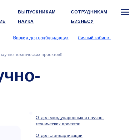
ВЫПУСКНИКАМ
СОТРУДНИКАМ
ИЕ
НАУКА
БИЗНЕСУ
Версия для слабовидящих
Личный кабинет
научно-технических проектов
учно-
Отдел международных и научно-
технических проектов
Отдел стандартизации