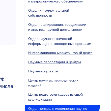
и метрологического обеспечения
Отдел интеллектуальной
собственности
Отдел планирования, координации
и анализа научной деятельности
Отдел научно-технической
информации и молодежных программ
Информационно-маркетинговый центр
Научные лаборатории и центры
Научные журналы
РФ
Центр научных периодических
изданий
 числе
Центр подготовки кадров высшей
квалификации
Отдел контроля исполнения научно-