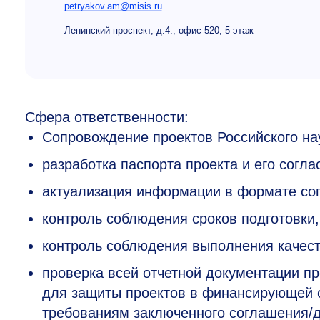
petryakov.am@misis.ru
Ленинский проспект, д.4., офис 520, 5 этаж
Сфера ответственности:
Сопровождение проектов Российского на
разработка паспорта проекта и его согла
актуализация информации в формате сог
контроль соблюдения сроков подготовки,
контроль соблюдения выполнения качест
проверка всей отчетной документации п
для защиты проектов в финансирующей о
требованиям заключенного соглашения/д