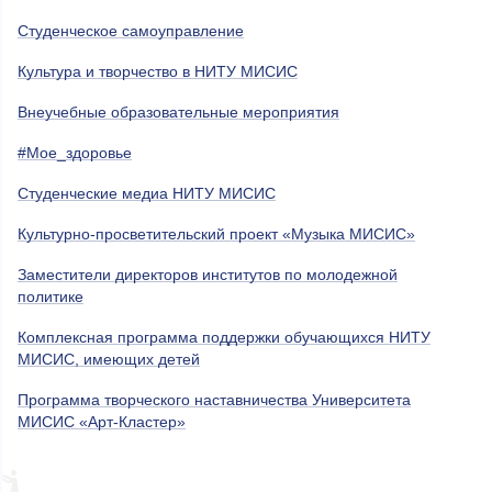
Студенческое самоуправление
Культура и творчество в НИТУ МИСИС
Внеучебные образовательные мероприятия
#Мое_здоровье
Студенческие медиа НИТУ МИСИС
Культурно-просветительский проект «Музыка МИСИС»
Заместители директоров институтов по молодежной
политике
Комплексная программа поддержки обучающихся НИТУ
МИСИС, имеющих детей
Программа творческого наставничества Университета
МИСИС «Арт-Кластер»