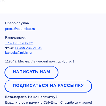
Пресс-служба
press@edu.misis.ru
Канцелярия:
+7 495 955-00- 32
Факс:
+7 499 236-21-05
kancela@misis.ru
119049, Москва, Ленинский пр-кт, д. 4, стр. 1
НАПИСАТЬ НАМ
ПОДПИСАТЬСЯ НА РАССЫЛКУ
Бета-версия. Нашли опечатку?
Выделите ее и нажмите Ctrl+Enter. Спасибо за участие!