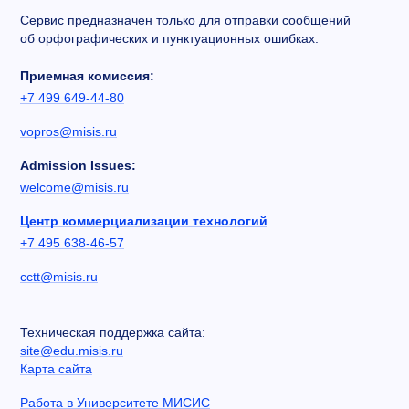
Сервис предназначен только для отправки сообщений
об орфографических и пунктуационных ошибках.
Приемная комиссия:
+7 499 649-44-80
vopros@misis.ru
Admission Issues:
welcome@misis.ru
Центр коммерциализации технологий
+7 495 638-46-57
cctt@misis.ru
Техническая поддержка сайта:
site@edu.misis.ru
Карта сайта
Работа в Университете МИСИС