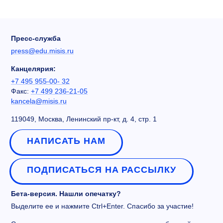
Пресс-служба
press@edu.misis.ru
Канцелярия:
+7 495 955-00- 32
Факс:
+7 499 236-21-05
kancela@misis.ru
119049, Москва, Ленинский пр-кт, д. 4, стр. 1
НАПИСАТЬ НАМ
ПОДПИСАТЬСЯ НА РАССЫЛКУ
Бета-версия. Нашли опечатку?
Выделите ее и нажмите Ctrl+Enter. Спасибо за участие!