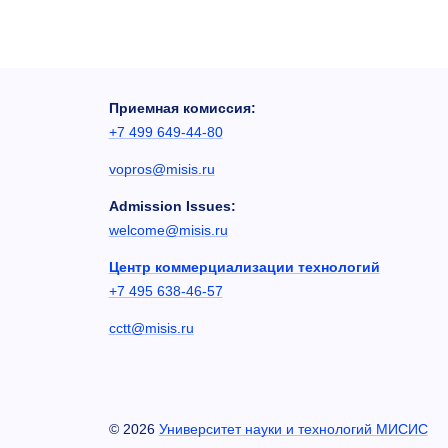
Приемная комиссия:
+7 499 649-44-80
vopros@misis.ru
Admission Issues:
welcome@misis.ru
Центр коммерциализации технологий
+7 495 638-46-57
cctt@misis.ru
©
2026
Университет науки и технологий МИСИС