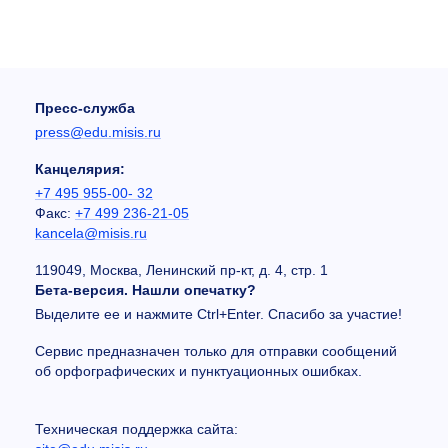
Пресс-служба
press@edu.misis.ru
Канцелярия:
+7 495 955-00- 32
Факс:
+7 499 236-21-05
kancela@misis.ru
119049, Москва, Ленинский пр-кт, д. 4, стр. 1
Бета-версия. Нашли опечатку?
Выделите ее и нажмите Ctrl+Enter. Спасибо за участие!
Сервис предназначен только для отправки сообщений
об орфографических и пунктуационных ошибках.
Техническая поддержка сайта: