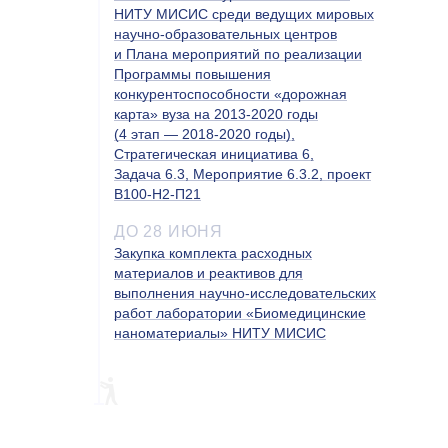
НИТУ МИСИС среди ведущих мировых
научно-образовательных центров
и Плана мероприятий по реализации
Программы повышения
конкурентоспособности «дорожная
карта» вуза на 2013-2020 годы
(4 этап — 2018-2020 годы),
Стратегическая инициатива 6,
Задача 6.3, Мероприятие 6.3.2, проект
В100-Н2-П21
ДО 28 ИЮНЯ
Закупка комплекта расходных
материалов и реактивов для
выполнения научно-исследовательских
работ лаборатории «Биомедицинские
наноматериалы» НИТУ МИСИС