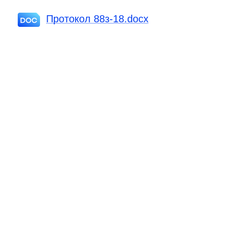
Протокол 88з-18.docx