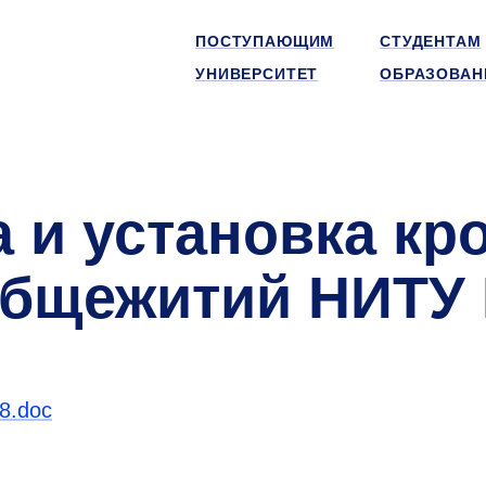
ПОСТУПАЮЩИМ
СТУДЕНТАМ
УНИВЕРСИТЕТ
ОБРАЗОВАН
а и установка кр
 общежитий НИТ
8.doc