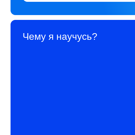
Чему я научусь?