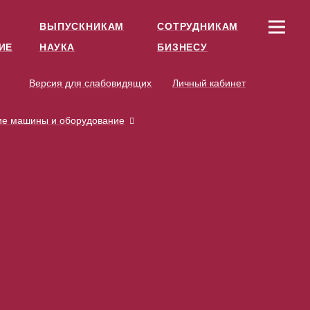
ВЫПУСКНИКАМ
СОТРУДНИКАМ
ИЕ
НАУКА
БИЗНЕСУ
Версия для слабовидящих
Личный кабинет
ие машины и оборудование