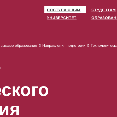
ПОСТУПАЮЩИМ
СТУДЕНТАМ
УНИВЕРСИТЕТ
ОБРАЗОВАН
 высшее образование
Направления подготовки
Технологическ
г
еского
ия