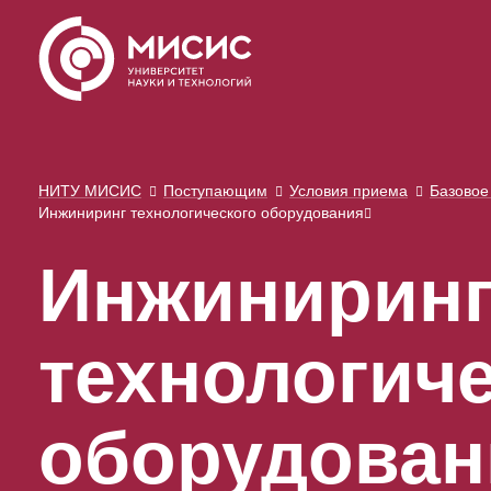
НИТУ МИСИС
Поступающим
Условия приема
Базовое
Инжиниринг технологического оборудования
Инжинирин
технологич
оборудован