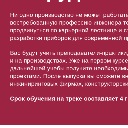
Ни одно производство не может работат
востребованную профессию инженера те
продвинуться по карьерной лестнице и 
разработки приборов для современной 
Вас будут учить преподаватели-практик
и на производствах. Уже на первом курсе
дальнейшей учебы получите необходимы
проектами. После выпуска вы сможете вн
инжиниринговых фирмах, конструкторск
Срок обучения на треке составляет 4 г