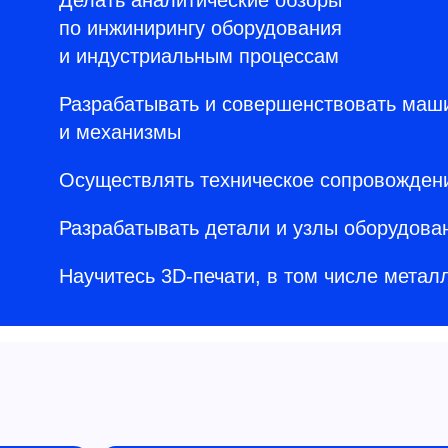
Делать аналитические обзоры
по инжинирингу оборудования
и индустриальным процессам
Разрабатывать и совершенствовать маш
и механизмы
Осуществлять техническое сопровожден
Разрабатывать детали и узлы оборудова
Научитесь 3D-печати, в том числе метал