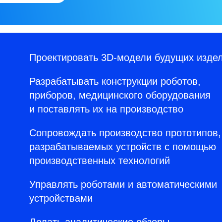
Проектировать 3D-модели будущих изде
Разрабатывать конструкции роботов,
приборов, медицинского оборудования
и поставлять их на производство
Сопровождать производство прототипов,
разрабатываемых устройств с помощью
производственных технологий
Управлять роботами и автоматическими
устройствами