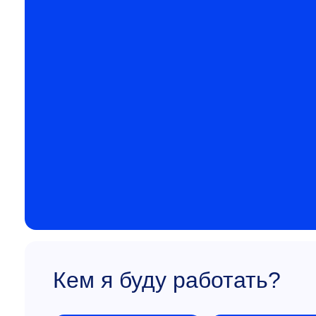
Кем я буду работать?