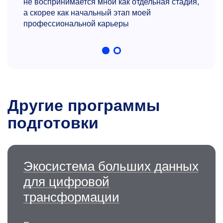
не воспринимается мной как отдельная стадия,
а скорее как начальный этап моей
профессиональной карьеры
Другие программы
подготовки
Экосистема больших данных
для цифровой
трансформации