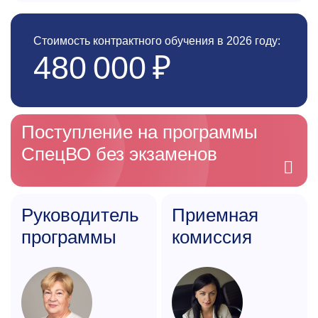
Стоимость контрактного обучения в 2026 году:
480 000 ₽
Поступление на программы
СпецВО без экзаменов
Руководитель
Приемная
программы
комиссия