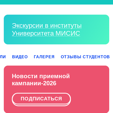
Экскурсии в институты
Университета МИСИС
ЛИ
ВИДЕО
ГАЛЕРЕЯ
ОТЗЫВЫ СТУДЕНТОВ
Новости приемной
кампании-2026
ПОДПИСАТЬСЯ