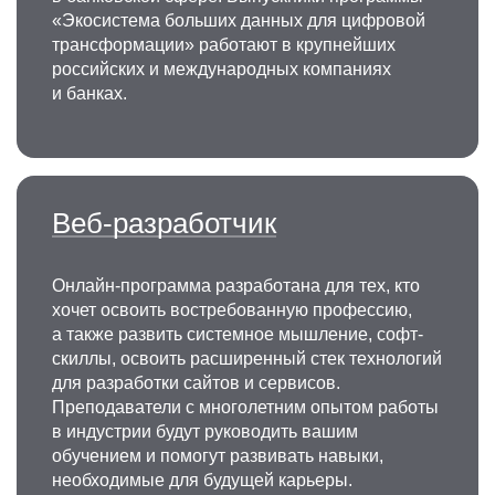
«Экосистема больших данных для цифровой
трансформации» работают в крупнейших
российских и международных компаниях
и банках.
Веб-разработчик
Онлайн-программа разработана для тех, кто
хочет освоить востребованную профессию,
а также развить системное мышление, софт-
скиллы, освоить расширенный стек технологий
для разработки сайтов и сервисов.
Преподаватели с многолетним опытом работы
в индустрии будут руководить вашим
обучением и помогут развивать навыки,
необходимые для будущей карьеры.