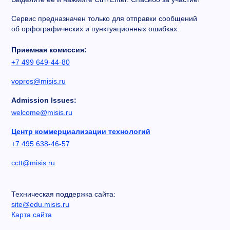
Сервис предназначен только для отправки сообщений
об орфографических и пунктуационных ошибках.
Приемная комиссия:
+7 499 649-44-80
vopros@misis.ru
Admission Issues:
welcome@misis.ru
Центр коммерциализации технологий
+7 495 638-46-57
cctt@misis.ru
Техническая поддержка сайта:
site@edu.misis.ru
Карта сайта