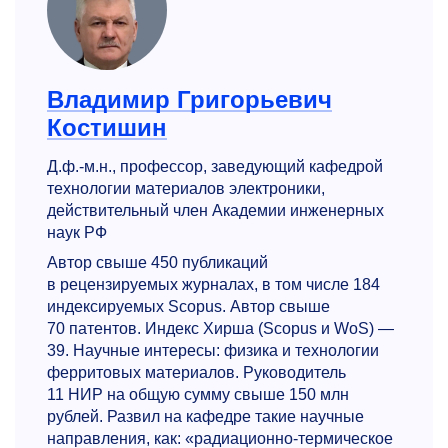
Владимир Григорьевич
Костишин
Д.ф.-м.н., профессор, заведующий кафедрой
технологии материалов электроники,
действительный член Академии инженерных
наук РФ
Автор свыше 450 публикаций
в рецензируемых журналах, в том числе 184
индексируемых Scopus. Автор свыше
70 патентов. Индекс Хирша (Scopus и WoS) —
39. Научные интересы: физика и технологии
ферритовых материалов. Руководитель
11 НИР на общую сумму свыше 150 млн
рублей. Развил на кафедре такие научные
направления, как: «радиационно-термическое