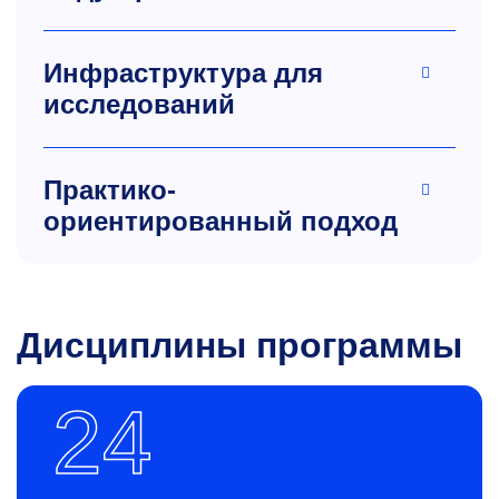
Инфраструктура для
исследований
Практико-
ориентированный подход
Дисциплины программы
24