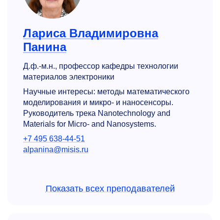
Лариса Владимировна
Панина
Д.ф.-м.н., профессор кафедры технологии
материалов электроники
Научные интересы: методы математического
моделирования и микро- и наносенсоры.
Руководитель трека Nanotechnology and
Materials for Micro- and Nanosystems.
+7 495 638-44-51
alpanina@misis.ru
Показать всех преподавателей