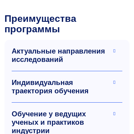
Преимущества
программы
Актуальные направления
исследований
Индивидуальная
траектория обучения
Обучение у ведущих
ученых и практиков
индустрии