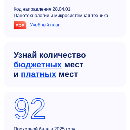
Код направления 28.04.01
Нанотехнологии и микросистемная техника
Учебный план
Узнай количество
бюджетных
мест
и
платных
мест
92
Проходной балл в 2025 году