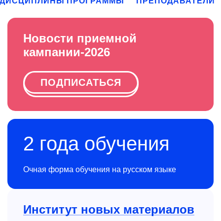
ДИСЦИПЛИНЫ ПРОГРАММЫ
ПРЕПОДАВАТЕЛИ
Новости приемной
кампании-2026
ПОДПИСАТЬСЯ
2 года обучения
Очная форма обучения на русском языке
Институт новых материалов