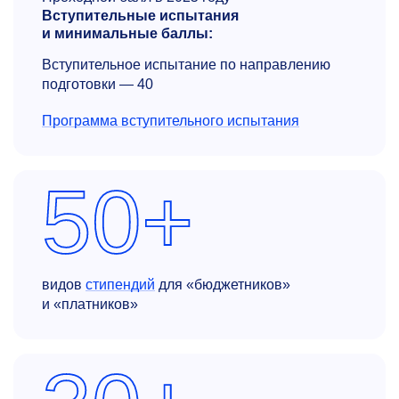
Вступительные испытания
и минимальные баллы:
Вступительное испытание по направлению
подготовки — 40
Программа вступительного испытания
50+
видов
стипендий
для «бюджетников»
и «платников»