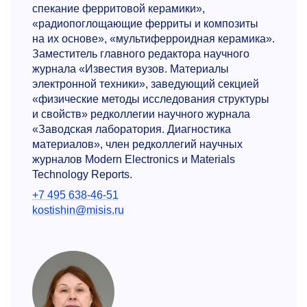
спекание ферритовой керамики»,
«радиопоглощающие ферриты и композиты
на их основе», «мультиферроидная керамика».
Заместитель главного редактора научного
журнала «Известия вузов. Материалы
электронной техники», заведующий секцией
«физические методы исследования структуры
и свойств» редколлегии научного журнала
«Заводская лаборатория. Диагностика
материалов», член редколлегий научных
журналов Modern Electronics и Materials
Technology Reports.
+7 495 638-46-51
kostishin@misis.ru