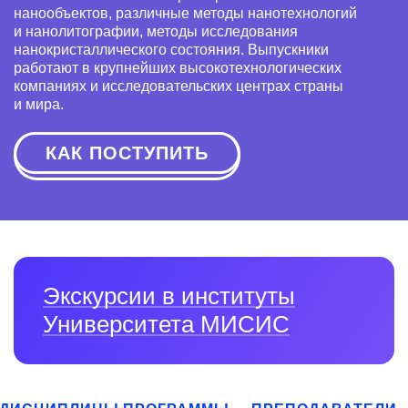
нанообъектов, различные методы нанотехнологий
и нанолитографии, методы исследования
нанокристаллического состояния. Выпускники
работают в крупнейших высокотехнологических
компаниях и исследовательских центрах страны
и мира.
КАК ПОСТУПИТЬ
Экскурсии в институты
Университета МИСИС