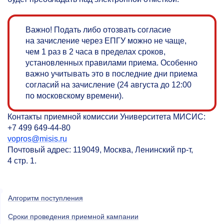
Важно! Подать либо отозвать согласие
на зачисление через ЕПГУ можно не чаще,
чем 1 раз в 2 часа в пределах сроков,
установленных правилами приема. Особенно
важно учитывать это в последние дни приема
согласий на зачисление (24 августа до 12:00
по московскому времени).
Контакты приемной комиссии Университета МИСИС:
+7 499 649-44-80
vopros@misis.ru
Почтовый адрес: 119049, Москва, Ленинский пр-т,
4 стр. 1.
Алгоритм поступления
Сроки проведения приемной кампании