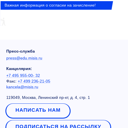
Важная информация о согласии на зачисление!
Пресс-служба
press@edu.misis.ru
Канцелярия:
+7 495 955-00- 32
Факс:
+7 499 236-21-05
kancela@misis.ru
119049, Москва, Ленинский пр-кт, д. 4, стр. 1
НАПИСАТЬ НАМ
ПОДПИСАТЬСЯ НА РАССЫЛКУ