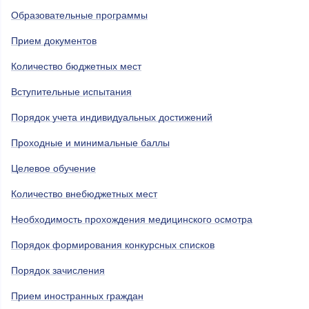
Образовательные программы
Прием документов
Количество бюджетных мест
Вступительные испытания
Порядок учета индивидуальных достижений
Проходные и минимальные баллы
Целевое обучение
Количество внебюджетных мест
Необходимость прохождения медицинского осмотра
Порядок формирования конкурсных списков
Порядок зачисления
Прием иностранных граждан