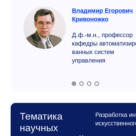
Владимир Егорович
Кривоножко
Д.ф.-м.н., профессор
кафедры автоматизир
ванных систем
управления
Тематика
Разработка и
искусственног
научных