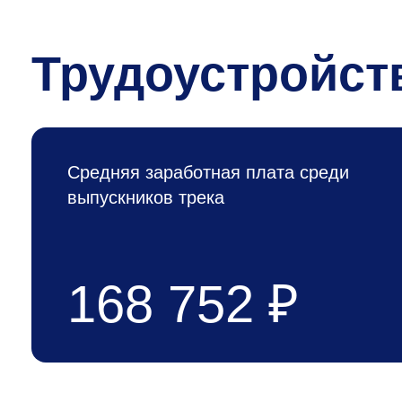
Трудоустройст
Средняя заработная плата среди
выпускников трека
168 752 ₽