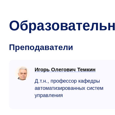
Образователь
Преподаватели
Игорь Олегович Темкин
Д.т.н., профессор кафедры
автоматизированных систем
управления