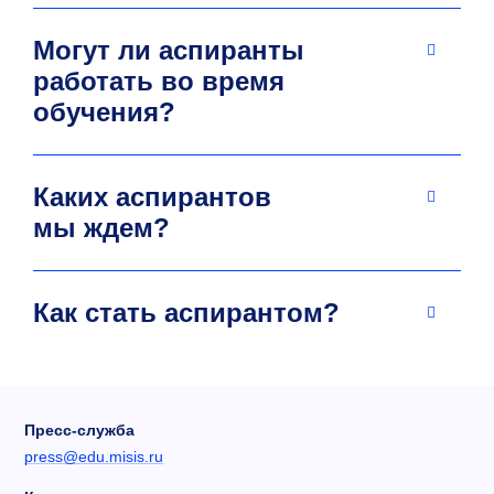
Могут ли аспиранты
работать во время
обучения?
Каких аспирантов
мы ждем?
Как стать аспирантом?
Пресс-служба
press@edu.misis.ru