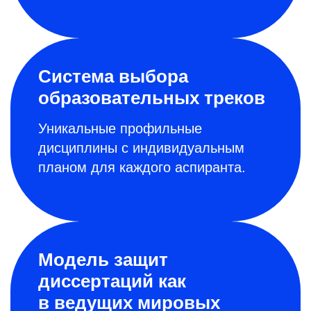
Система выбора
образовательных треков
Уникальные профильные
дисциплины с индивидуальным
планом для каждого аспиранта.
Модель защит
диссертаций как
в ведущих мировых