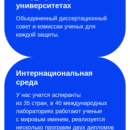
университетах
Объединенный диссертационный
совет и комиссии ученых для
каждой защиты.
Интернациональная
среда
У нас учатся аспиранты
из 35 стран, в 40 международных
лабораториях работают ученые
с мировым именем, реализуется
несколько программ двух дипломов