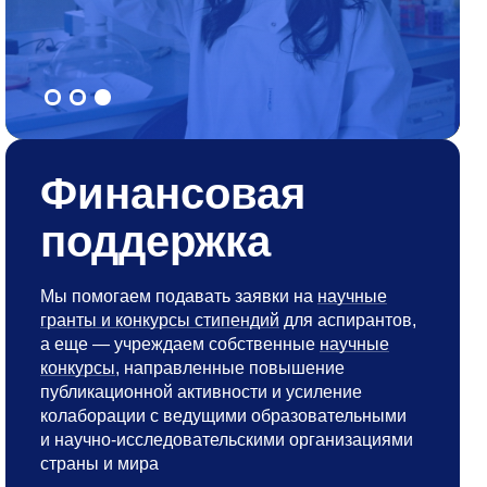
Финансовая
поддержка
Мы помогаем подавать заявки на
научные
гранты и конкурсы стипендий
для аспирантов,
а еще — учреждаем собственные
научные
конкурсы
, направленные повышение
публикационной активности и усиление
колаборации с ведущими образовательными
и научно-исследовательскими организациями
страны и мира