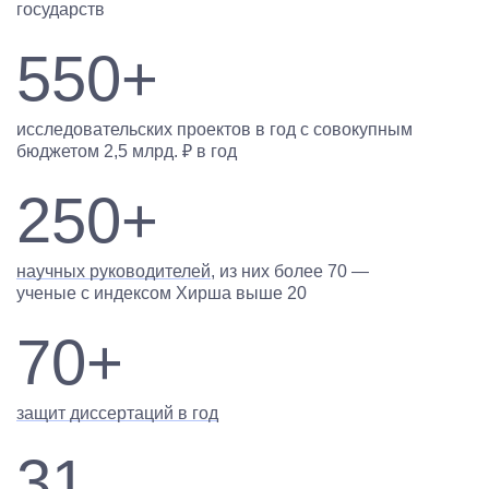
государств
550+
исследовательских проектов в год с совокупным
бюджетом 2,5 млрд. ₽ в год
250+
научных руководителей
, из них более 70 —
ученые с индексом Хирша выше 20
70+
защит диссертаций в год
31