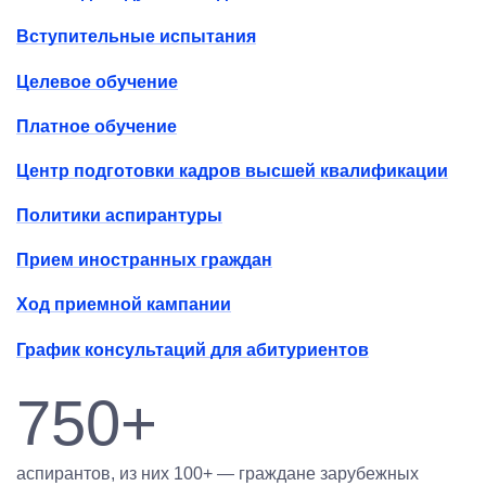
Вступительные испытания
Целевое обучение
Платное обучение
Центр подготовки кадров высшей квалификации
Политики аспирантуры
Прием иностранных граждан
Ход приемной кампании
График консультаций для абитуриентов
750+
аспирантов, из них 100+ — граждане зарубежных