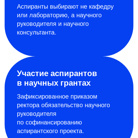
Аспиранты выбирают не кафедру
или лабораторию, а научного
руководителя и научного
консультанта.
Участие аспирантов
в научных грантах
Зафиксированное приказом
ректора обязательство научного
руководителя
по софинансированию
аспирантского проекта.