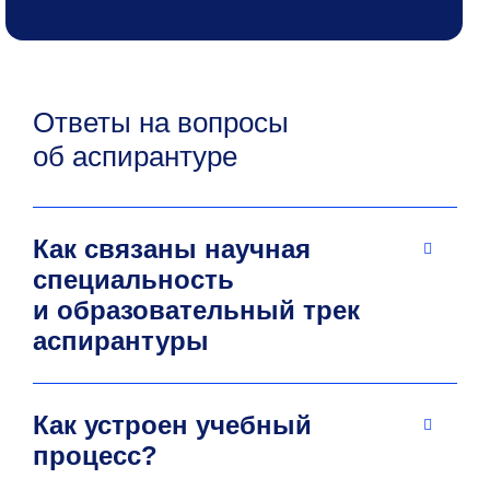
Ответы на вопросы
об аспирантуре
Как связаны научная
специальность
и образовательный трек
аспирантуры
Как устроен учебный
процесс?