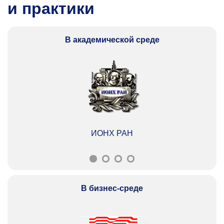
и практики
В академической среде
ИОНХ РАН
В бизнес-среде