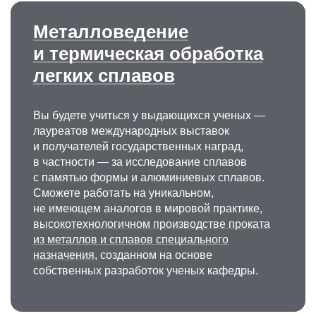
Металловедение
и термическая обработка
легких сплавов
Вы будете учиться у выдающихся ученых —
лауреатов международных выставок
и получателей государственных наград,
в частности — за исследование сплавов
с памятью формы и алюминиевых сплавов.
Сможете работать на уникальном,
не имеющем аналогов в мировой практике,
высокотехнологичном производстве проката
из металлов и сплавов специального
назначения
, созданном на основе
собственных разработок ученых кафедры.