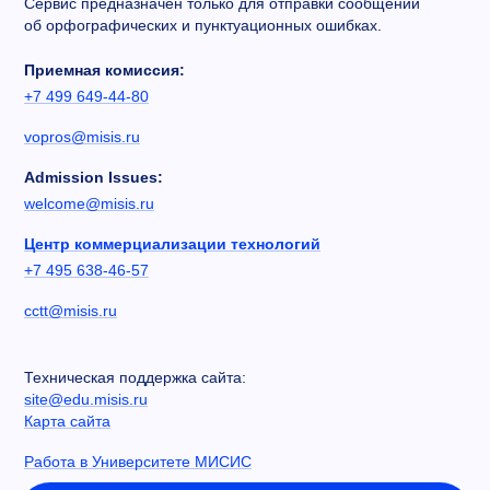
Сервис предназначен только для отправки сообщений
об орфографических и пунктуационных ошибках.
Приемная комиссия:
+7 499 649-44-80
vopros@misis.ru
Admission Issues:
welcome@misis.ru
Центр коммерциализации технологий
+7 495 638-46-57
cctt@misis.ru
Техническая поддержка сайта:
site@edu.misis.ru
Карта сайта
Работа в Университете МИСИС