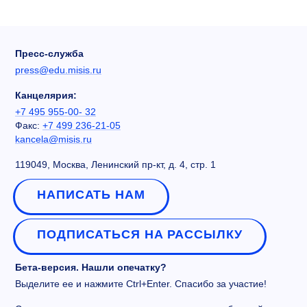
Пресс-служба
press@edu.misis.ru
Канцелярия:
+7 495 955-00- 32
Факс:
+7 499 236-21-05
kancela@misis.ru
119049, Москва, Ленинский пр-кт, д. 4, стр. 1
НАПИСАТЬ НАМ
ПОДПИСАТЬСЯ НА РАССЫЛКУ
Бета-версия. Нашли опечатку?
Выделите ее и нажмите Ctrl+Enter. Спасибо за участие!