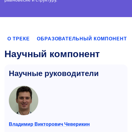
О ТРЕКЕ
ОБРАЗОВАТЕЛЬНЫЙ КОМПОНЕНТ
Научный компонент
Научные руководители
Владимир Викторович Чеверикин