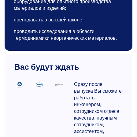
оборудование для опытного производства
материалов и изделий;
преподавать в высшей школе;
проводить исследования в области
термодинамики неорганических материалов.
Вас будут ждать
Сразу после
выпуска Вы сможете
работать
инженером,
сотрудником отдела
качества, научным
сотрудником,
ассистентом,