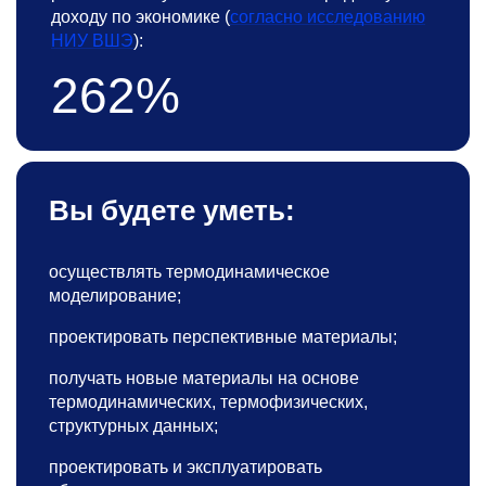
доходу по экономике (
согласно исследованию
НИУ ВШЭ
):
262%
Вы будете уметь:
осуществлять термодинамическое
моделирование;
проектировать перспективные материалы;
получать новые материалы на основе
термодинамических, термофизических,
структурных данных;
проектировать и эксплуатировать