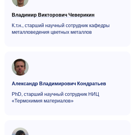
Владимир Викторович Чеверикин
К.т.н., старший научный сотрудник кафедры
металловедения цветных металлов
Александр Владимирович Кондратьев
PhD, старший научный сотрудник НИЦ
«Термохимия материалов»