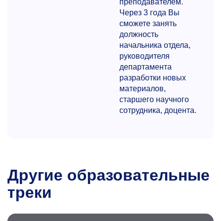
преподавателем.
Через 3 года Вы
сможете занять
должность
начальника отдела,
руководителя
департамента
разработки новых
материалов,
старшего научного
сотрудника, доцента.
Другие образовательные
треки