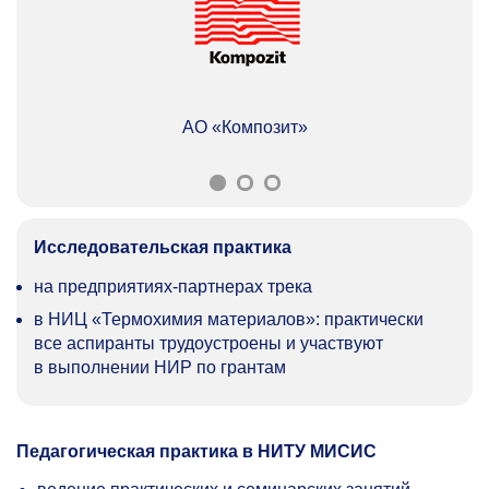
АО «Композит»
Исследовательская практика
на предприятиях-партнерах трека
в НИЦ «Термохимия материалов»: практически
все аспиранты трудоустроены и участвуют
в выполнении НИР по грантам
Педагогическая практика в НИТУ МИСИС