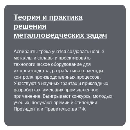
Теория и практика
решения
металловедческих задач
Аспиранты трека учатся создавать новые
металлы и сплавы и проектировать
технологическое оборудование для
их производства, разрабатывают методы
контроля производственных процессов.
Участвуют в научных грантах и прикладных
разработках, имеющих промышленное
применение. Выигрывают конкурсы молодых
ученых, получают премии и стипендии
Президента и Правительства РФ.