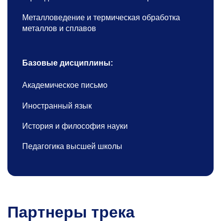
Металловедение и термическая обработка
металлов и сплавов
Базовые дисциплины:
Академическое письмо
Иностранный язык
История и философия науки
Педагогика высшей школы
Партнеры трека