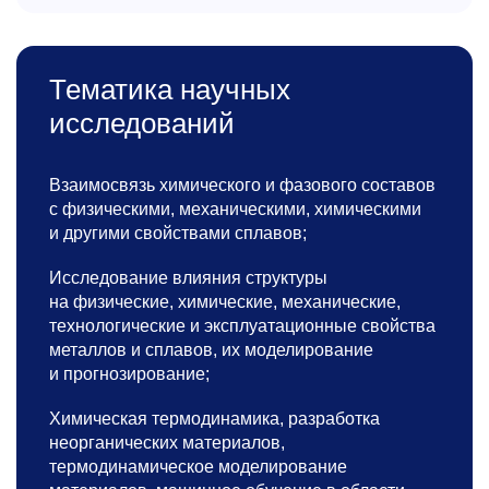
Тематика научных
исследований
Взаимосвязь химического и фазового составов
с физическими, механическими, химическими
и другими свойствами сплавов;
Исследование влияния структуры
на физические, химические, механические,
технологические и эксплуатационные свойства
металлов и сплавов, их моделирование
и прогнозирование;
Химическая термодинамика, разработка
неорганических материалов,
термодинамическое моделирование