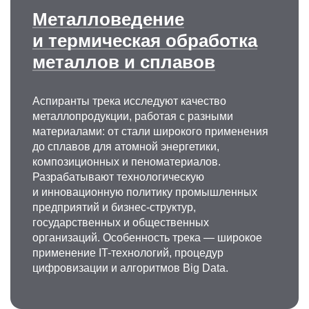
Металловедение
и термическая обработка
металлов и сплавов
Аспиранты трека исследуют качество
металлопродукции, работая с разными
материалами: от стали широкого применения
до сплавов для атомной энергетики,
композиционных и пеноматериалов.
Разрабатывают технологическую
и инновационную политику промышленных
предприятий и бизнес-структур,
государственных и общественных
организаций. Особенность трека — широкое
применение IT-технологий, процедур
цифровизации и алгоритмов Big Data.