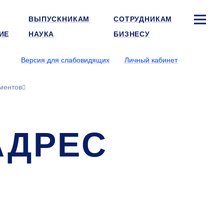
ВЫПУСКНИКАМ
СОТРУДНИКАМ
ИЕ
НАУКА
БИЗНЕСУ
Версия для слабовидящих
Личный кабинет
ментов
АДРЕС