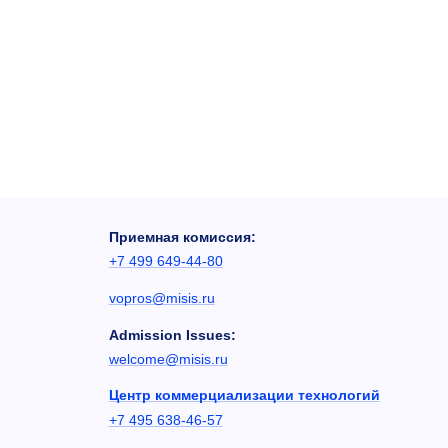
Приемная комиссия:
+7 499 649-44-80
vopros@misis.ru
Admission Issues:
welcome@misis.ru
Центр коммерциализации технологий
+7 495 638-46-57