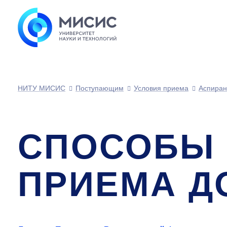
НИТУ МИСИС
Поступающим
Условия приема
Аспиран
СПОСОБЫ 
ПРИЕМА Д