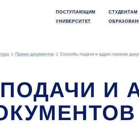
ПОСТУПАЮЩИМ
СТУДЕНТАМ
УНИВЕРСИТЕТ
ОБРАЗОВАН
тура
Прием документов
Способы подачи и адрес приема доку
ПОДАЧИ И 
ОКУМЕНТОВ