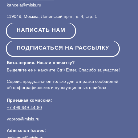
kancela@misis.ru
119049, Москва, Ленинский пр-кт, д. 4, стр. 1
НАПИСАТЬ НАМ
ПОДПИСАТЬСЯ НА РАССЫЛКУ
Бета-версия. Нашли опечатку?
Выделите ее и нажмите Ctrl+Enter. Спасибо за участие!
Сервис предназначен только для отправки сообщений
об орфографических и пунктуационных ошибках.
Приемная комиссия:
+7 499 649-44-80
vopros@misis.ru
Admission Issues:
welcome@misis.ru