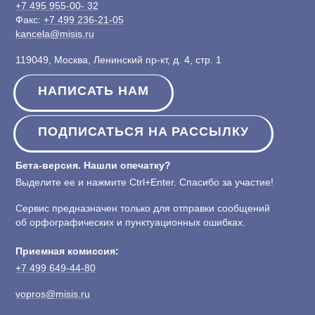
+7 495 955-00- 32
Факс:
+7 499 236-21-05
kancela@misis.ru
119049, Москва, Ленинский пр-кт, д. 4, стр. 1
НАПИСАТЬ НАМ
ПОДПИСАТЬСЯ НА РАССЫЛКУ
Бета-версия. Нашли опечатку?
Выделите ее и нажмите Ctrl+Enter. Спасибо за участие!
Сервис предназначен только для отправки сообщений
об орфографических и пунктуационных ошибках.
Приемная комиссия:
+7 499 649-44-80
vopros@misis.ru