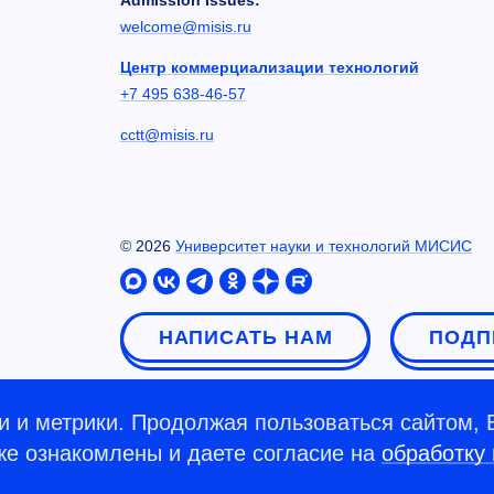
welcome@misis.ru
Центр коммерциализации технологий
+7 495 638-46-57
cctt@misis.ru
©
2026
Университет науки и технологий МИСИС
НАПИСАТЬ НАМ
ПОДП
 и метрики. Продолжая пользоваться сайтом, 
кже ознакомлены и даете согласие на
обработку