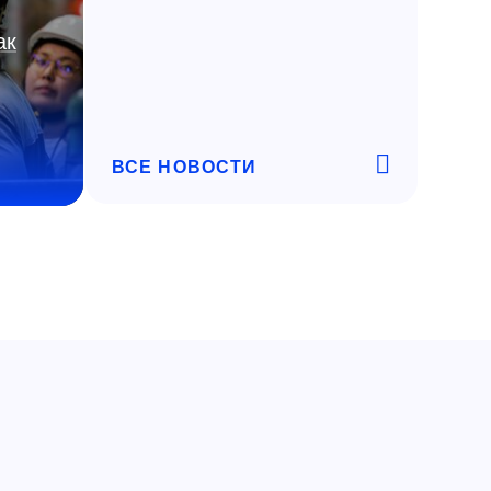
ак
ВСЕ НОВОСТИ