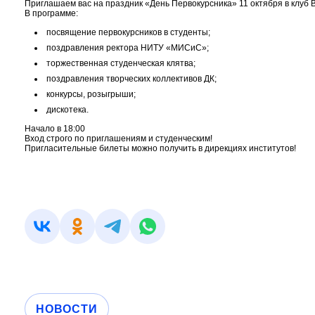
Приглашаем вас на праздник «День Первокурсника» 11 октября в клуб 
В программе:
посвящение первокурсников в студенты;
поздравления ректора НИТУ «МИСиС»;
торжественная студенческая клятва;
поздравления творческих коллективов ДК;
конкурсы, розыгрыши;
дискотека.
Начало в 18:00
Вход строго по приглашениям и студенческим!
Пригласительные билеты можно получить в дирекциях институтов!
НОВОСТИ