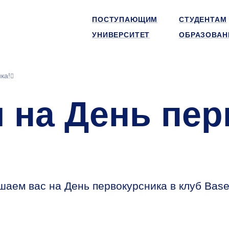
ПОСТУПАЮЩИМ
СТУДЕНТАМ
УНИВЕРСИТЕТ
ОБРАЗОВАН
ка!
 на День пер
шаем вас на День первокурсника в клуб Bas