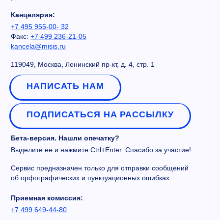
Канцелярия:
+7 495 955-00- 32
Факс:
+7 499 236-21-05
kancela@misis.ru
119049, Москва, Ленинский пр-кт, д. 4, стр. 1
НАПИСАТЬ НАМ
ПОДПИСАТЬСЯ НА РАССЫЛКУ
Бета-версия. Нашли опечатку?
Выделите ее и нажмите Ctrl+Enter. Спасибо за участие!
Сервис предназначен только для отправки сообщений
об орфографических и пунктуационных ошибках.
Приемная комиссия:
+7 499 649-44-80