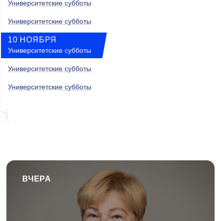
Университетские субботы
Университетские субботы
10 НОЯБРЯ
Университетские субботы
Университетские субботы
Университетские субботы
ВЧЕРА