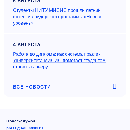
5 АВГУСТА
Студенты НИТУ МИСИС прошли летний
интенсив лидерской программы «Новый
уровень»
4 АВГУСТА
Работа до диплома: как система практик
Университета МИСИС помогает студентам
строить карьеру
ВСЕ НОВОСТИ
Пресс-служба
press@edu.misis.ru