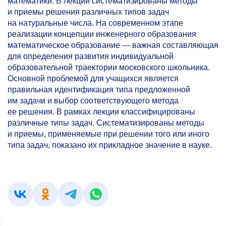
математики. В лекции систематизированы методы
и приемы решения различных типов задач
на натуральные числа. На современном этапе
реализации концепции инженерного образования
математическое образование — важная составляющая
для определения развития индивидуальной
образовательной траектории московского школьника.
Основной проблемой для учащихся является
правильная идентификация типа предложенной
им задачи и выбор соответствующего метода
ее решения. В рамках лекции классифицированы
различные типы задач. Систематизированы методы
и приемы, применяемые при решении того или иного
типа задач, показано их прикладное значение в науке.