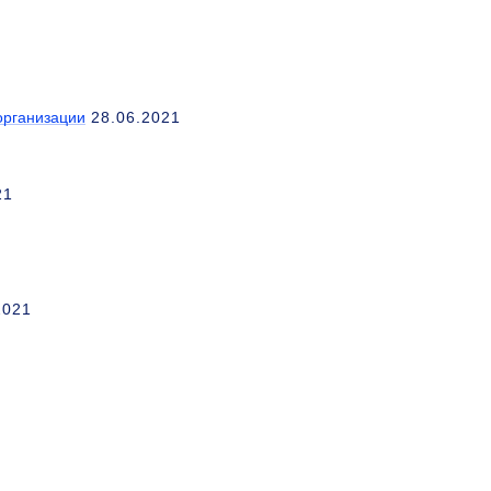
организации
28.06.2021
21
2021