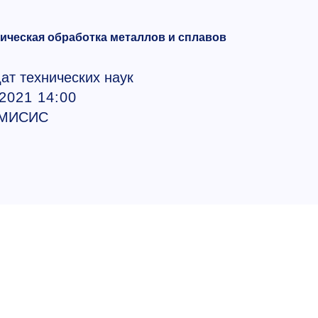
мическая обработка металлов и сплавов
ат технических наук
.2021 14:00
 МИСИС