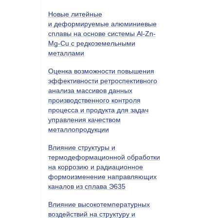
Новые литейные
и деформируемые алюминиевые
сплавы на основе системы Al-Zn-
Mg-Cu с редкоземельными
металлами
Оценка возможности повышения
эффективности ретроспективного
анализа массивов данных
производственного контроля
процесса и продукта для задач
управления качеством
металлопродукции
Влияние структуры и
термодеформационной обработки
на коррозию и радиационное
формоизменение направляющих
каналов из сплава Э635
Влияние высокотемпературных
воздействий на структуру и