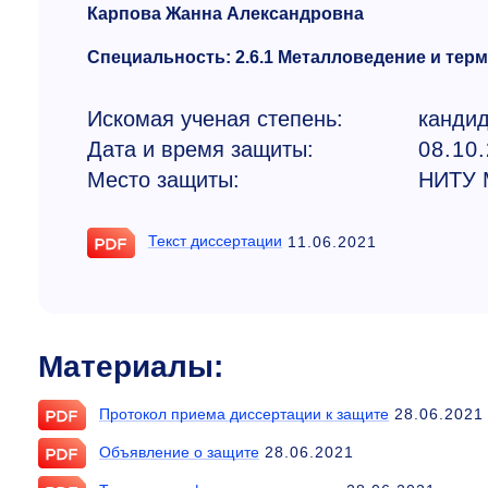
Карпова Жанна Александровна
Специальность: 2.6.1 Металловедение и тер
Искомая ученая степень:
кандид
Дата и время защиты:
08.10
Место защиты:
НИТУ
Текст диссертации
11.06.2021
Материалы:
Протокол приема диссертации к защите
28.06.2021
Объявление о защите
28.06.2021