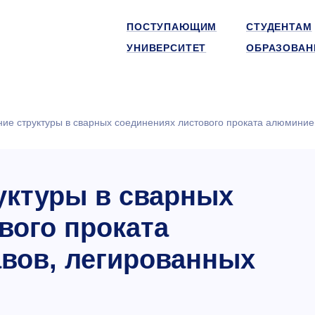
ПОСТУПАЮЩИМ
СТУДЕНТАМ
УНИВЕРСИТЕТ
ОБРАЗОВАН
ие структуры в сварных соединениях листового проката алюминие
уктуры в сварных
вого проката
вов, легированных