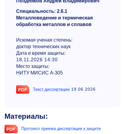
Поздняков Андрей Владимирович
Специальность: 2.6.1
Металловедение и термическая
обработка металлов и сплавов
Искомая ученая степень:
доктор технических наук
Дата и время защиты:
18.11.2026 14:30
Место защиты:
НИТУ МИСИС А-305
Текст диссертации
19.06.2026
Материалы:
Протокол приема диссертации к защите