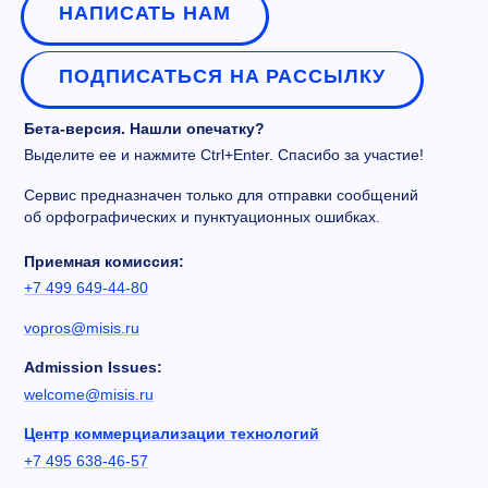
НАПИСАТЬ НАМ
ПОДПИСАТЬСЯ НА РАССЫЛКУ
Бета-версия. Нашли опечатку?
Выделите ее и нажмите Ctrl+Enter. Спасибо за участие!
Сервис предназначен только для отправки сообщений
об орфографических и пунктуационных ошибках.
Приемная комиссия:
+7 499 649-44-80
vopros@misis.ru
Admission Issues:
welcome@misis.ru
Центр коммерциализации технологий
+7 495 638-46-57