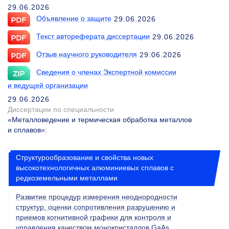
29.06.2026
Объявление о защите
29.06.2026
Текст автореферата диссертации
29.06.2026
Отзыв научного руководителя
29.06.2026
Сведения о членах Экспертной комиссии
и ведущей организации
29.06.2026
Диссертации по специальности
«Металловедение и термическая обработка металлов
и сплавов»
:
Структурообразование и свойства новых
высокотехнологичных алюминиевых сплавов с
редкоземельными металлами
Развитие процедур измерения неоднородности
структур, оценки сопротивления разрушению и
приемов когнитивной графики для контроля и
управления качеством монокристаллов GaAs