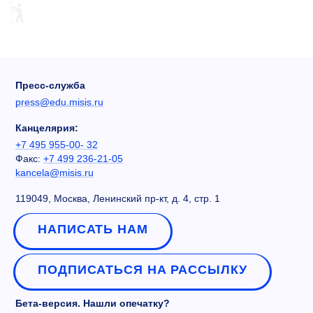
Пресс-служба
press@edu.misis.ru
Канцелярия:
+7 495 955-00- 32
Факс:
+7 499 236-21-05
kancela@misis.ru
119049, Москва, Ленинский пр-кт, д. 4, стр. 1
НАПИСАТЬ НАМ
ПОДПИСАТЬСЯ НА РАССЫЛКУ
Бета-версия. Нашли опечатку?