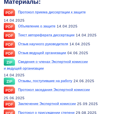
Материалы:
Протокол приема диссертации к защите
14.04.2025
Объявление о защите
14.04.2025
Текст автореферата диссертации
14.04.2025
Отзыв научного руководителя
14.04.2025
Отзыв ведущей организации
04.06.2025
Сведения о членах Экспертной комиссии
и ведущей организации
14.04.2025
Отзывы, поступившие на работу
24.06.2025
Протокол заседания Экспертной комиссии
25.06.2025
Заключение Экспертной комиссии
25.09.2025
Протокол о присуждении степени
29.08.2025