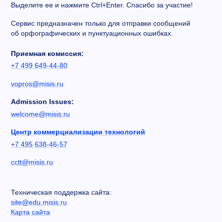
Выделите ее и нажмите Ctrl+Enter. Спасибо за участие!
Сервис предназначен только для отправки сообщений
об орфографических и пунктуационных ошибках.
Приемная комиссия:
+7 499 649-44-80
vopros@misis.ru
Admission Issues:
welcome@misis.ru
Центр коммерциализации технологий
+7 495 638-46-57
cctt@misis.ru
Техническая поддержка сайта:
site@edu.misis.ru
Карта сайта