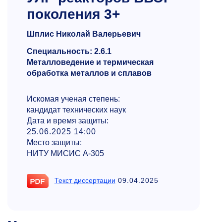
поколения 3+
Шплис Николай Валерьевич
Специальность: 2.6.1
Металловедение и термическая
обработка металлов и сплавов
Искомая ученая степень:
кандидат технических наук
Дата и время защиты:
25.06.2025 14:00
Место защиты:
НИТУ МИСИС A-305
Текст диссертации
09.04.2025