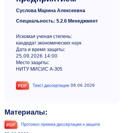
Суслова Марина Алексеевна
Специальность: 5.2.6 Менеджмент
Искомая ученая степень:
кандидат экономических наук
Дата и время защиты:
25.09.2026 14:00
Место защиты:
НИТУ МИСИС А-305
Текст диссертации
08.06.2026
Материалы:
Протокол приема диссертации к защите