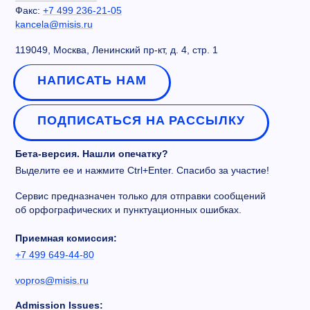
Факс:
+7 499 236-21-05
kancela@misis.ru
119049, Москва, Ленинский пр-кт, д. 4, стр. 1
НАПИСАТЬ НАМ
ПОДПИСАТЬСЯ НА РАССЫЛКУ
Бета-версия. Нашли опечатку?
Выделите ее и нажмите Ctrl+Enter. Спасибо за участие!
Сервис предназначен только для отправки сообщений
об орфографических и пунктуационных ошибках.
Приемная комиссия:
+7 499 649-44-80
vopros@misis.ru
Admission Issues: