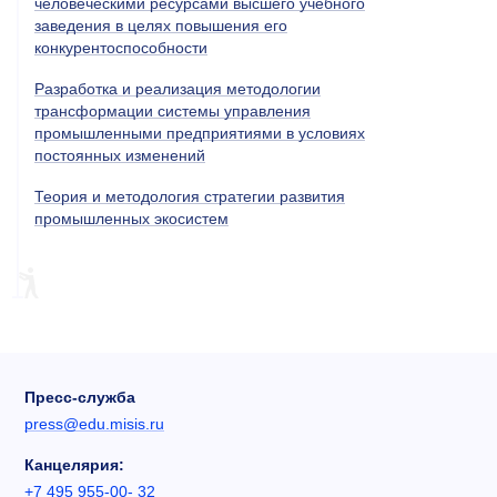
человеческими ресурсами высшего учебного
заведения в целях повышения его
конкурентоспособности
Разработка и реализация методологии
трансформации системы управления
промышленными предприятиями в условиях
постоянных изменений
Теория и методология стратегии развития
промышленных экосистем
Пресс-служба
press@edu.misis.ru
Канцелярия:
+7 495 955-00- 32