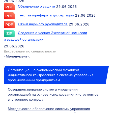
29.06.2026
Объявление о защите
29.06.2026
Текст автореферата диссертации
29.06.2026
Отзыв научного руководителя
29.06.2026
Сведения о членах Экспертной комиссии
и ведущей организации
29.06.2026
Диссертации по специальности
«Менеджмент»
:
Организационно-экономический механизм
индикативного контроллинга в системе управления
промышленным предприятием
Совершенствование системы управления
организацией на основе использования инструментов
внутреннего контроля
Методическое обеспечение системы управления