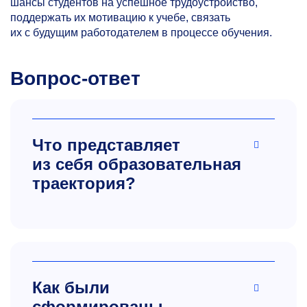
шансы студентов на успешное трудоустройство,
поддержать их мотивацию к учебе, связать
их с будущим работодателем в процессе обучения.
Вопрос-ответ
Что представляет
из себя образовательная
траектория?
Как были
сформированы