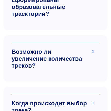
образовательные
траектории?
Возможно ли
увеличение количества
треков?
Когда происходит выбор
трека?