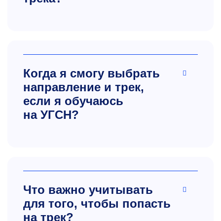
Когда я смогу выбрать
направление и трек,
если я обучаюсь
на УГСН?
Что важно учитывать
для того, чтобы попасть
на трек?