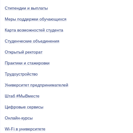
Стипендии и выплаты
Меры поддержки обучающихся
Карта возможностей студента
Студенческие объединения
Открытый ректорат
Практики и стажировки
Трудоустройство
Университет предпринимателей
Штаб #МыВместе
Цифровые сервисы
Онлайн-курсы
Wi-Fi в университете