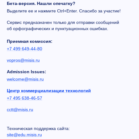
Бета-версия. Нашли опечатку?
Выделите ее и нажмите Ctrl+Enter. Спасибо за участие!
Сервис предназначен только для отправки сообщений
об орфографических и пунктуационных ошибках.
Приемная комиссия:
+7 499 649-44-80
vopros@misis.ru
Admission Issues:
welcome@misis.ru
Центр коммерциализации технологий
+7 495 638-46-57
cctt@misis.ru
Техническая поддержка сайта:
site@edu.misis.ru