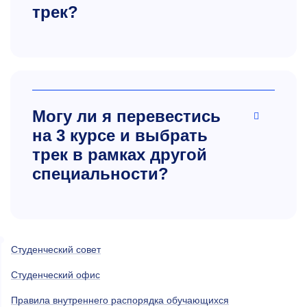
трек?
Могу ли я перевестись
на 3 курсе и выбрать
трек в рамках другой
специальности?
Студенческий совет
Студенческий офис
Правила внутреннего распорядка обучающихся