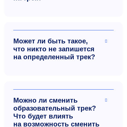
Может ли быть такое,
что никто не запишется
на определенный трек?
Можно ли сменить
образовательный трек?
Что будет влиять
на возможность сменить