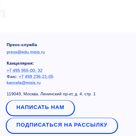
Пресс-служба
press@edu.misis.ru
Канцелярия:
+7 495 955-00- 32
Факс:
+7 499 236-21-05
kancela@misis.ru
119049, Москва, Ленинский пр-кт, д. 4, стр. 1
НАПИСАТЬ НАМ
ПОДПИСАТЬСЯ НА РАССЫЛКУ