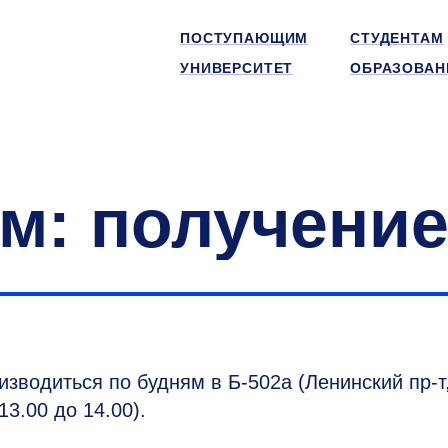
ПОСТУПАЮЩИМ
СТУДЕНТАМ
УНИВЕРСИТЕТ
ОБРАЗОВАН
м: получени
зводиться по будням в Б-502а (Ленинский пр-т
13.00 до 14.00).