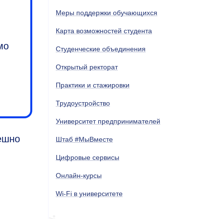
Меры поддержки обучающихся
Карта возможностей студента
мо
Студенческие объединения
Открытый ректорат
Практики и стажировки
Трудоустройство
Университет предпринимателей
ешно
Штаб #МыВместе
Цифровые сервисы
Онлайн-курсы
Wi-Fi в университете