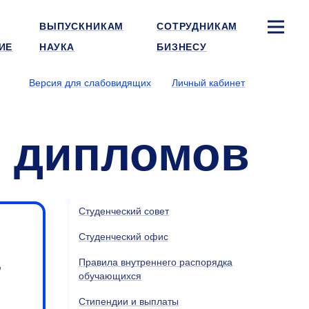
ВЫПУСКНИКАМ
СОТРУДНИКАМ
ИЕ
НАУКА
БИЗНЕСУ
Версия для слабовидящих
Личный кабинет
е дипломов
Студенческий совет
Студенческий офис
,
Правила внутреннего распорядка
обучающихся
Стипендии и выплаты