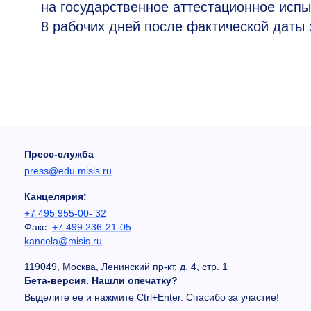
на государственное аттестационное испы
8 рабочих дней после фактической даты
Пресс-служба
press@edu.misis.ru
Канцелярия:
+7 495 955-00- 32
Факс:
+7 499 236-21-05
kancela@misis.ru
119049, Москва, Ленинский пр-кт, д. 4, стр. 1
Бета-версия. Нашли опечатку?
Выделите ее и нажмите Ctrl+Enter. Спасибо за участие!