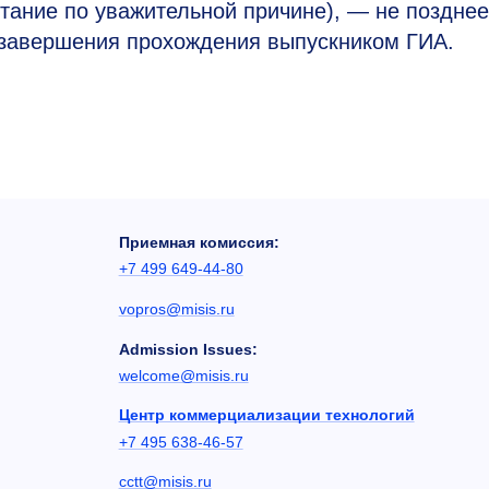
тание по уважительной причине), — не позднее
 завершения прохождения выпускником ГИА.
Приемная комиссия:
+7 499 649-44-80
vopros@misis.ru
Admission Issues:
welcome@misis.ru
Центр коммерциализации технологий
+7 495 638-46-57
cctt@misis.ru