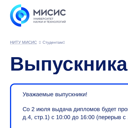
НИТУ МИСИС
Студентам
Выпускника
Уважаемые выпускники!
Со 2 июля выдача дипломов будет прои
д.4, стр.1) с 10:00 до 16:00 (перерыв с 