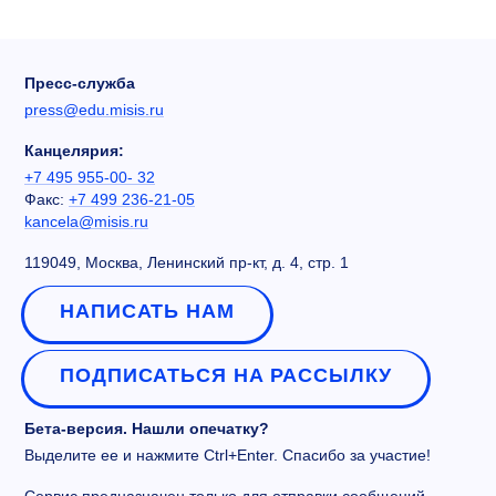
Пресс-служба
press@edu.misis.ru
Канцелярия:
+7 495 955-00- 32
Факс:
+7 499 236-21-05
kancela@misis.ru
119049, Москва, Ленинский пр-кт, д. 4, стр. 1
НАПИСАТЬ НАМ
ПОДПИСАТЬСЯ НА РАССЫЛКУ
Бета-версия. Нашли опечатку?
Выделите ее и нажмите Ctrl+Enter. Спасибо за участие!