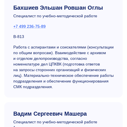
Бахшиев Эльшан Ровшан Оглы
Специалист по учебно-методической работе
+7 499 236-75-89
В-813
Работа с аспирантами и соискателями (консультации
по общим вопросам). Взаимодействие с архивом
и отделом делопроизводства, согласно
номенклатуре дел ЦПКВК (подготовка ответов
на запросы сторонних организаций и физических
лиц). Материально-техническое обеспечение работы
подразделения и обеспечение функционирования
СМК подразделения.
Вадим Сергеевич Машера
Специалист по учебно-методической работе