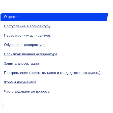
О центре
Поступление в аспирантуру
Первокурснику аспирантуры
Обучение в аспирантуре
Производственная аспирантура
Защита диссертации
Прикрепление (соискательство и кандидатские экзамены)
Формы документов
Часто задаваемые вопросы