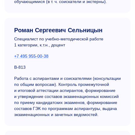
обучающимися (в т. ч. соискатели и экстерны).
Роман Сергеевич Сельницын
Специалист по учебно-методической работе
1 категории, к.т.н., доцент
+7 495 955-00-38
В-813
Работа с аспирантами и соискателями (консультации
по общим вопросам). Контроль промежуточной
и итоговой аттестации аспирантов, формирование
и утверждение составов экзаменационных комиссий
по приему кандидатских экзаменов, формирование
составов ГЭК по программам аспирантуры, выдача
экзаменационных и зачетных ведомостей.