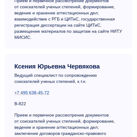
Прием и первичное рассмотрение документов
от соискателей ученых степеней, формирование,
ведение и хранение аттестационных дел;
взаимодействие с РГБ и ЦИТиС, государственная
регистрация диссертации на сайте ЦИТиС,
размещение материалов по защитам на сайте НИТУ
МИСИС.
Ксения Юрьевна Червякова
Ведущий специалист по сопровождению
соискателей ученых степеней, к.т.н.
+7 495 638-45-72
В-822
Прием и первичное рассмотрение документов
от соискателей ученых степеней, формирование,
ведение и хранение аттестационных дел;
заключение договоров гражданско-правового