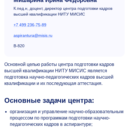
Мишарина Ирина Федоровна
К.пед.н, доцент, директор центра подготовки кадров
высшей квалификации НИТУ МИСИС
+7 499 236-75-89
aspirantura@misis.ru
В-820
Основной целью работы центра подготовки кадров
высшей квалификации НИТУ МИСИС является
подготовка научно-педагогических кадров высшей
квалификации и их последующая аттестация.
Основные задачи центра:
организация и управление научно-образовательным
процессом по программам подготовки научно-
педагогических кадров в аспирантуре;