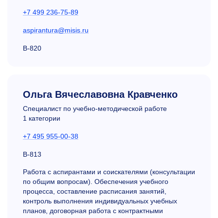
+7 499 236-75-89
aspirantura@misis.ru
В-820
Ольга Вячеславовна Кравченко
Специалист по учебно-методической работе
1 категории
+7 495 955-00-38
В-813
Работа с аспирантами и соискателями (консультации
по общим вопросам). Обеспечения учебного
процесса, составление расписания занятий,
контроль выполнения индивидуальных учебных
планов, договорная работа с контрактными