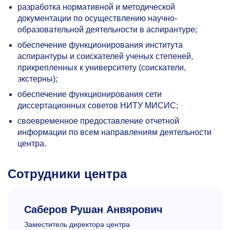
разработка нормативной и методической
документации по осуществлению научно-
образовательной деятельности в аспирантуре;
обеспечение функционирования института
аспирантуры и соискателей ученых степеней,
прикрепленных к университету (соискатели,
экстерны);
обеспечение функционирования сети
диссертационных советов НИТУ МИСИС;
своевременное предоставление отчетной
информации по всем направлениям деятельности
центра.
Сотрудники центра
Саберов Рушан Анвярович
Заместитель директора центра