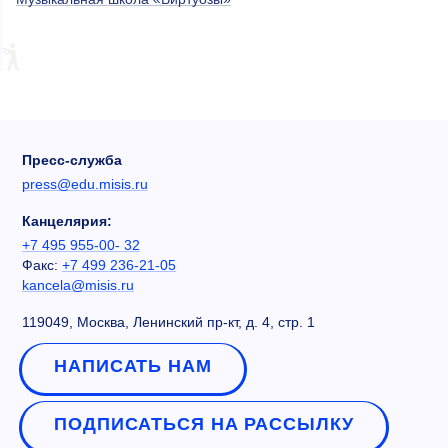
Пресс-служба
press@edu.misis.ru
Канцелярия:
+7 495 955-00- 32
Факс:
+7 499 236-21-05
kancela@misis.ru
119049, Москва, Ленинский пр-кт, д. 4, стр. 1
НАПИСАТЬ НАМ
ПОДПИСАТЬСЯ НА РАССЫЛКУ