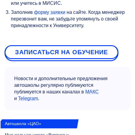
или учитесь в МИСИС.
Заполнив
форму заявки
на сайте. Когда менеджер
перезвонит вам, не забудьте упомянуть о своей
принадлежности к Университету.
ЗАПИСАТЬСЯ НА ОБУЧЕНИЕ
Новости и дополнительные предложения
автошколы регулярно публикуются
публикуется в наших каналах в
MАКС
и
Telegram
.
Автошкола «ЦАО»
Музыкальная школа «Виртуозы»