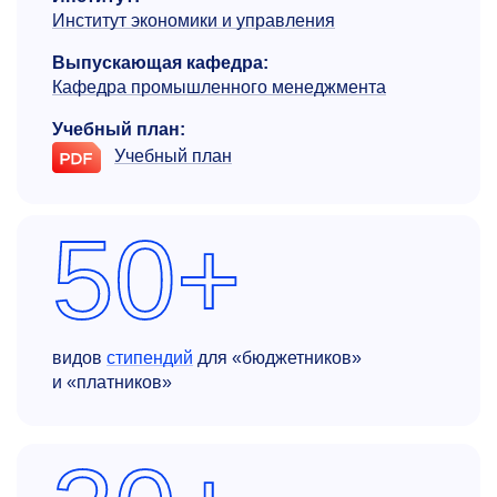
Институт экономики и управления
Выпускающая кафедра:
Кафедра промышленного менеджмента
Учебный план:
Учебный план
50+
видов
стипендий
для «бюджетников»
и «платников»