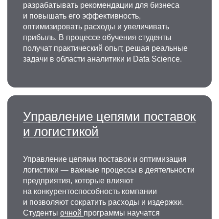
разрабатывать рекомендации для бизнеса
и повышать его эффективность,
оптимизировать расходы и увеличивать
прибыль. В процессе обучения студенты
получат практический опыт, решая реальные
задачи в области аналитики и Data Science.
Управление цепями поставок
и логистикой
Управление цепями поставок и оптимизация
логистики — важные процессы в деятельности
предприятия, которые влияют
на конкурентоспособность компании
и позволяют сократить расходы и издержки.
Студенты
очной
программы научатся