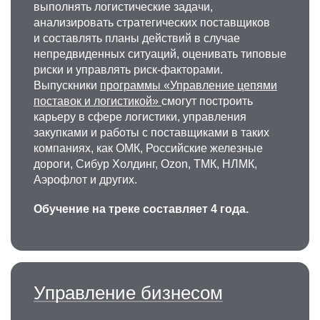
выполнять логистические задачи,
анализировать стратегических поставщиков
и составлять планы действий в случае
непредвиденных ситуаций, оценивать типовые
риски и управлять риск-факторами.
Выпускники
программы «Управление цепями
поставок и логистикой»
смогут построить
карьеру в сфере логистики, управления
закупками и работы с поставщиками в таких
компаниях, как ОМК, Российские железные
дороги, Сибур Холдинг, Ozon, ТМК, НЛМК,
Аэрофлот и других.
Обучение на треке составляет 4 года.
Управление бизнесом