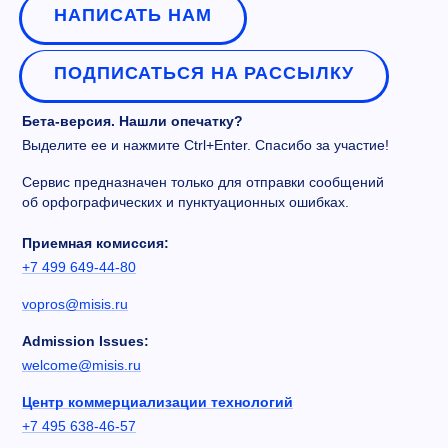
НАПИСАТЬ НАМ
ПОДПИСАТЬСЯ НА РАССЫЛКУ
Бета-версия. Нашли опечатку?
Выделите ее и нажмите Ctrl+Enter. Спасибо за участие!
Сервис предназначен только для отправки сообщений
об орфографических и пунктуационных ошибках.
Приемная комиссия:
+7 499 649-44-80
vopros@misis.ru
Admission Issues:
welcome@misis.ru
Центр коммерциализации технологий
+7 495 638-46-57