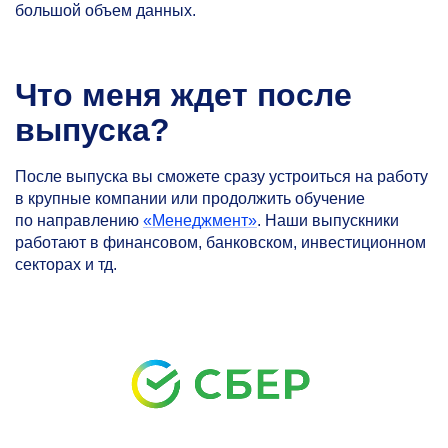
большой объем данных.
Что меня ждет после
выпуска?
После выпуска вы сможете сразу устроиться на работу
в крупные компании или продолжить обучение
по направлению
«Менеджмент»
. Наши выпускники
работают в финансовом, банковском, инвестиционном
секторах и тд.