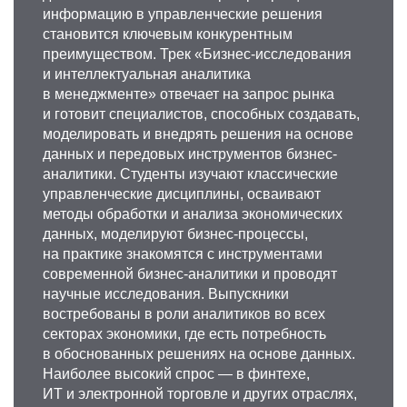
информацию в управленческие решения
становится ключевым конкурентным
преимуществом. Трек «Бизнес‑исследования
и интеллектуальная аналитика
в менеджменте» отвечает на запрос рынка
и готовит специалистов, способных создавать,
моделировать и внедрять решения на основе
данных и передовых инструментов бизнес-
аналитики. Студенты изучают классические
управленческие дисциплины, осваивают
методы обработки и анализа экономических
данных, моделируют бизнес-процессы,
на практике знакомятся с инструментами
современной бизнес-аналитики и проводят
научные исследования. Выпускники
востребованы в роли аналитиков во всех
секторах экономики, где есть потребность
в обоснованных решениях на основе данных.
Наиболее высокий спрос — в финтехе,
ИТ и электронной торговле и других отраслях,