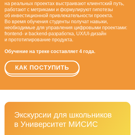
на реальных проектах выстраивают клиентский путь,
работают с метриками и формулируют гипотезы
об инвестиционной привлекательности проекта.
Во время обучения студенты получат навыки,
необходимые для управления цифровыми проектами:
frontend- и backend-разработка, UX/UI-дизайн
и прототипирование продукта.
Обучение на треке составляет 4 года.
КАК ПОСТУПИТЬ
Экскурсии для школьников
в Университет МИСИС