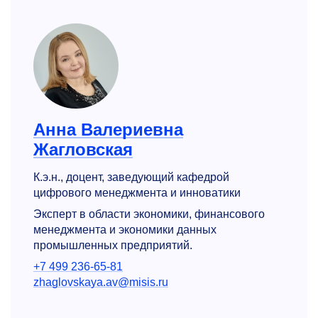
Анна Валериевна
Жагловская
К.э.н., доцент, заведующий кафедрой
цифрового менеджмента и инноватики
Эксперт в области экономики, финансового
менеджмента и экономики данных
промышленных предприятий.
+7 499 236-65-81
zhaglovskaya.av@misis.ru