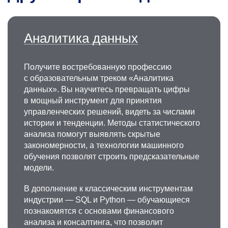
Аналитика данных
Получите востребованную профессию
с образовательным треком «Аналитика
данных». Вы научитесь превращать цифры
в мощный инструмент для принятия
управленческих решений, видеть за числами
истории и тенденции. Методы статистического
анализа помогут выявлять скрытые
закономерности, а технологии машинного
обучения позволят строить предсказательные
модели.
В дополнение к классическим инструментам
индустрии — SQL и Python — обучающиеся
познакомятся с основами финансового
анализа и консалтинга, что позволит