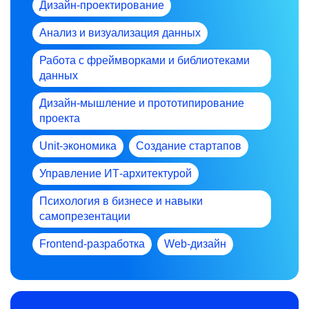
Дизайн-проектирование
Анализ и визуализация данных
Работа с фреймворками и библиотеками
данных
Дизайн-мышление и прототипирование
проекта
Unit-экономика
Создание стартапов
Управление ИТ-архитектурой
Психология в бизнесе и навыки
самопрезентации
Frontend-разработка
Web-дизайн