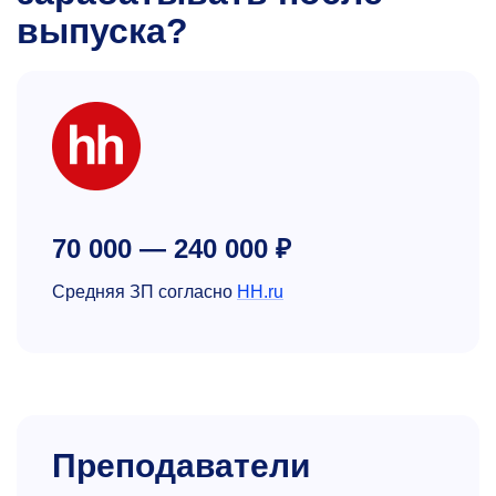
выпуска?
70 000 — 240 000 ₽
Средняя ЗП согласно
HH.ru
Преподаватели