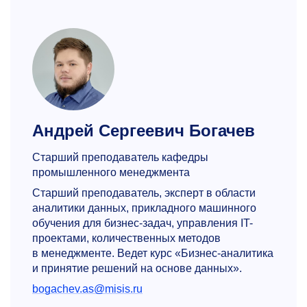
Андрей Сергеевич Богачев
Старший преподаватель кафедры
промышленного менеджмента
Старший преподаватель, эксперт в области
аналитики данных, прикладного машинного
обучения для бизнес-задач, управления IT-
проектами, количественных методов
в менеджменте. Ведет курс «Бизнес-аналитика
и принятие решений на основе данных».
bogachev.as@misis.ru