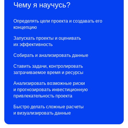
Чему я научусь?
Определять цели проекта и создавать его
концепцию
Запускать проекты и оценивать
их эффективность
Собирать и анализировать данные
Ставить задачи, контролировать
затрачиваемое время и ресурсы
Анализировать возможные риски
и прогнозировать инвестиционную
привлекательность проекта
Быстро делать сложные расчеты
и визуализировать данные