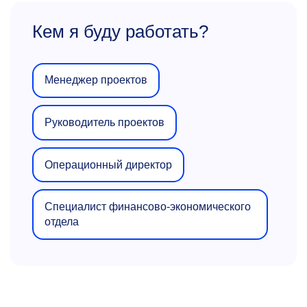
Кем я буду работать?
Менеджер проектов
Руководитель проектов
Операционный директор
Специалист финансово-экономического
отдела