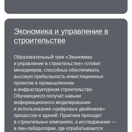
Экономика и управление в
строительстве
Образовательный трек «Экономика
и управление в строительстве» готовит
менеджеров, способных обеспечивать
высокую прибыльность инвестиционных
проектов в промышленном
и инфраструктурном строительстве.
Обучающиеся получат навыки
информационного моделирования
и использования «цифровых двойников»
процессов и зданий. Практика проходит
в строительных компаниях, а исследования —
в лин-лаборатории, где отрабатываются