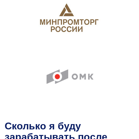
Сколько я буду
зарабатывать после