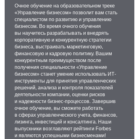
Очное обучение на образовательном треке
«Управление бизнесом» позволит вам стать
специалистом по развитию и управлению
бизнесом. Во время очного обучения
вы научитесь разрабатывать и внедрять
корпоративную и конкурентную стратегии
бизнеса, выстраивать маркетинговую,
финансовую и кадровую политику. Вашим
конкурентным преимуществом после
получения специальности «Управление
бизнесом» станет умение использовать ИТ-
инструменты для принятия управленческих
решений, анализа и контроля показателей
деятельности компании, оценки рисков
и надежности бизнес-процессов. Завершив
очное обучение, вы сможете работать
в сферах управленческого учета, финансов,
лизинга, инвестиций и консалтинга. Наши
выпускники возглавляют рейтинги Forbes
и являются успешными бизнесменами!