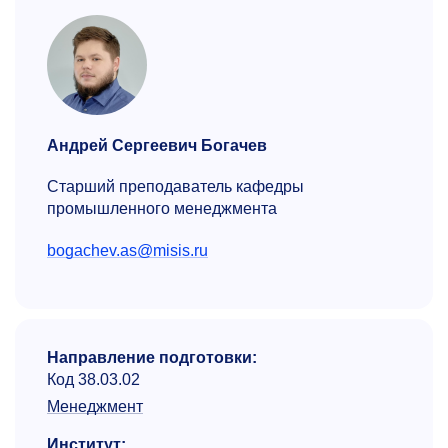
Андрей Сергеевич Богачев
Старший преподаватель кафедры
промышленного менеджмента
bogachev.as@misis.ru
Направление подготовки:
Код 38.03.02
Менеджмент
Институт: