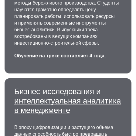
методы бережливого производства. Студенты
научатся грамотно определять цену,
планировать работы, использовать ресурсы
и применять современные инструменты
бизнес-аналитики. Выпускники трека
востребованы в ведущих компаниях
инвестиционно-строительной сферы.
Обучение на треке составляет 4 года.
Бизнес-исследования и
интеллектуальная аналитика
в менеджменте
В эпоху цифровизации и растущего объема
данных способность быстро превращать