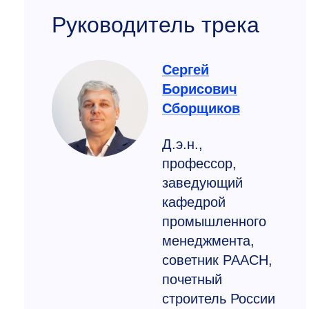
Руководитель трека
Сергей
Борисович
Сборщиков
Д.э.н.,
профессор,
заведующий
кафедрой
промышленного
менеджмента,
советник РААСН,
почетный
строитель России