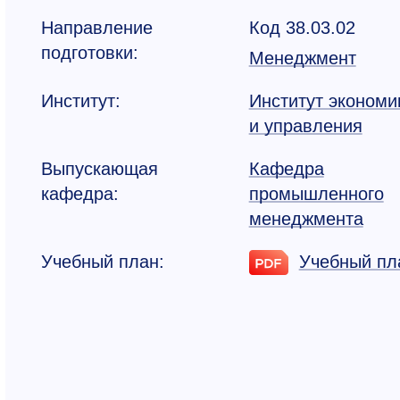
Направление
Код 38.03.02
подготовки:
Менеджмент
Институт:
Институт экономи
и управления
Выпускающая
Кафедра
кафедра:
промышленного
менеджмента
Учебный план:
Учебный пл