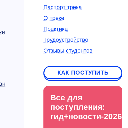
Паспорт трека
О треке
Практика
ки
Трудоустройство
Отзывы студентов
КАК ПОСТУПИТЬ
ан
Все для
поступления:
гид+новости-2026