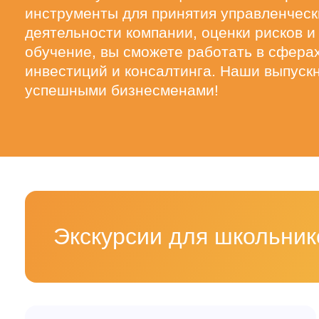
инструменты для принятия управленческ
деятельности компании, оценки рисков 
обучение, вы сможете работать в сферах
инвестиций и консалтинга. Наши выпускн
успешными бизнесменами!
Экскурсии для школьни