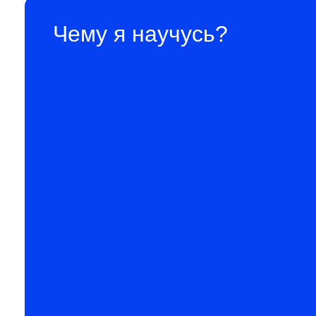
Чему я научусь?