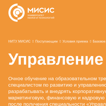
НИТУ МИСИС
Поступающим
Условия приема
Базовое
Управление
Очное обучение на образовательном тре
специалистом по развитию и управлению
разрабатывать и внедрять корпоративну
маркетинговую, финансовую и кадровую
после получения специальности «Управл