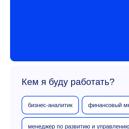
Кем я буду работать?
бизнес-аналитик
финансовый м
менеджер по развитию и управлению