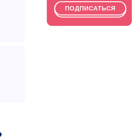
ПОДПИСАТЬСЯ
»