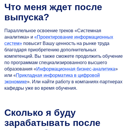
Что меня ждет после
выпуска?
Параллельное освоение треков «Системная
аналитика» и
«
Проектирование информационных
систем
»
повысит Вашу ценность на рынке труда
благодаря приобретению дополнительных
компетенций. Вы также сможете продолжить обучение
по программам специализированного высшего
образования «
Информационная бизнес-аналитика
»
или «
Прикладная информатика в цифровой
экономике
». Или найти работу в компаниях-партнерах
кафедры уже во время обучения.
Сколько я буду
зарабатывать после