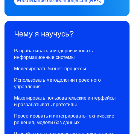
Роботизация бизнес-процессов (RPA)
Чему я научусь?
Разрабатывать и модернизировать
информационные системы
Моделировать бизнес-процессы
Использовать методологии проектного
управления
Макетировать пользовательские интерфейсы
и разрабатывать прототипы
Проектировать и интегрировать технические
решения, модели баз данных
Разрабатывать технические задания, ставить