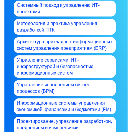
Системный подход к управлению ИТ-
проектами
Методология и практика управления
разработкой ПТК
Архитектура прикладных информационных
систем управления предприятием (ERP)
Управление сервисами, ИТ-
инфраструктурой и безопасностью
информационных систем
Управление исполнением бизнес-
процессов (BPM)
Информационные системы управления
экономикой, финансами и бюджетами (FM)
Проектирование, управление разработкой,
внедрением и изменениями