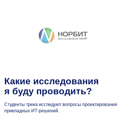
Какие исследования
я буду проводить?
Студенты трека исследуют вопросы проектирования
прикладных ИТ-решений.