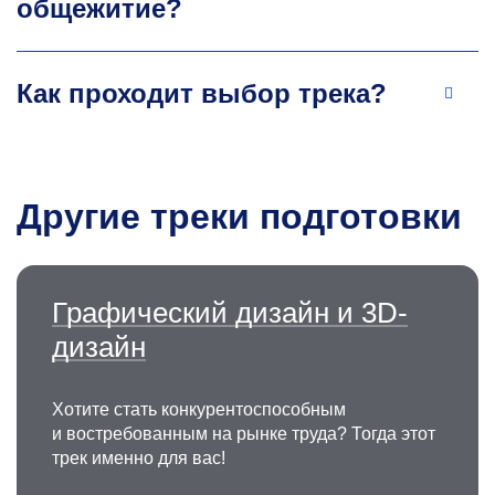
общежитие?
Как проходит выбор трека?
Другие треки подготовки
Графический дизайн и 3D-
дизайн
Хотите стать конкурентоспособным
и востребованным на рынке труда? Тогда этот
трек именно для вас!