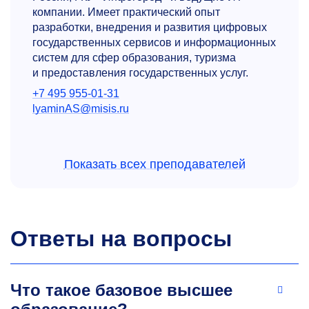
компании. Имеет практический опыт
разработки, внедрения и развития цифровых
государственных сервисов и информационных
систем для сфер образования, туризма
и предоставления государственных услуг.
+7 495 955-01-31
lyaminAS@misis.ru
Показать всех преподавателей
Ответы на вопросы
Дмитрий Геннадьевич
Корнеев
Что такое базовое высшее
К.э.н., доцент
кафедры бизнес-информатики