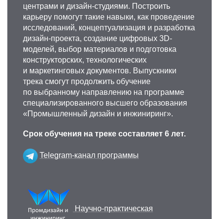
центрами и дизайн-студиями. Построить
карьеру помогут такие навыки, как проведение
исследований, концептуализация и разработка
дизайн-проекта, создание цифровых 3D-
моделей, выбор материалов и подготовка
конструкторских, технологических
и маркетинговых документов. Выпускники
трека смогут продолжить обучение
по выбранному направлению на программе
специализированного высшего образования
«Промышленный дизайн и инжиниринг».
Срок обучения на треке составляет 6 лет.
Telegram-канал программы
Научно-практическая