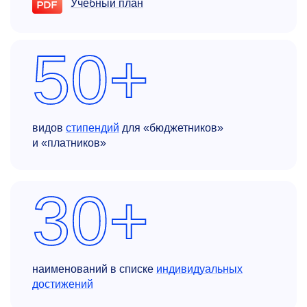
Учебный план
50+
видов
стипендий
для «бюджетников»
и «платников»
30+
наименований в списке
индивидуальных
достижений