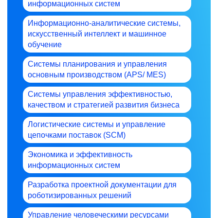
информационных систем
Информационно-аналитические системы,
искусственный интеллект и машинное
обучение
Системы планирования и управления
основным производством (APS/ MES)
Системы управления эффективностью,
качеством и стратегией развития бизнеса
Логистические системы и управление
цепочками поставок (SCM)
Экономика и эффективность
информационных систем
Разработка проектной документации для
роботизированных решений
Управление человеческими ресурсами