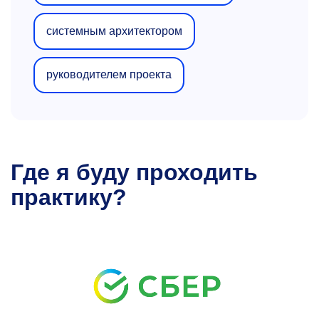
системным архитектором
руководителем проекта
Где я буду проходить
практику?