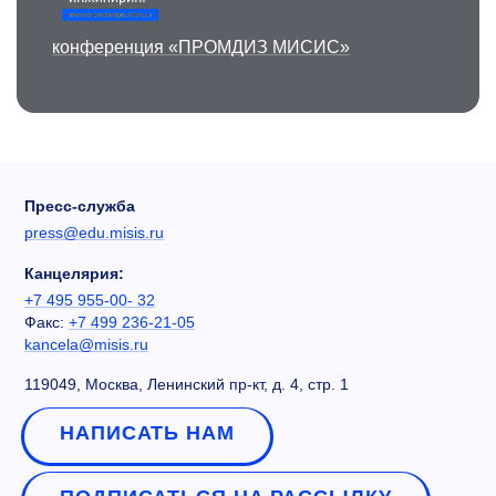
конференция «ПРОМДИЗ МИСИС»
Пресс-служба
press@edu.misis.ru
Канцелярия:
+7 495 955-00- 32
Факс:
+7 499 236-21-05
kancela@misis.ru
119049, Москва, Ленинский пр-кт, д. 4, стр. 1
НАПИСАТЬ НАМ