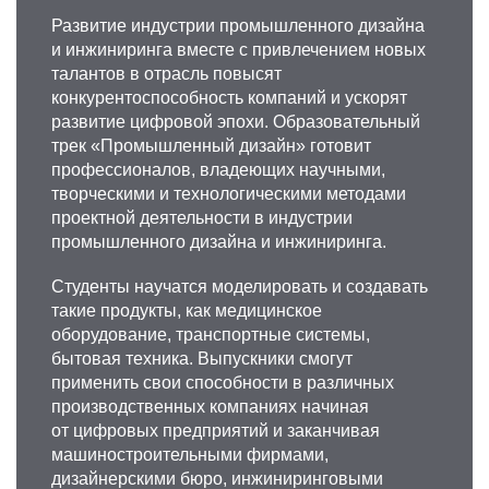
Развитие индустрии промышленного дизайна
и инжиниринга вместе с привлечением новых
талантов в отрасль повысят
конкурентоспособность компаний и ускорят
развитие цифровой эпохи. Образовательный
трек «Промышленный дизайн» готовит
профессионалов, владеющих научными,
творческими и технологическими методами
проектной деятельности в индустрии
промышленного дизайна и инжиниринга.
Студенты научатся моделировать и создавать
такие продукты, как медицинское
оборудование, транспортные системы,
бытовая техника. Выпускники смогут
применить свои способности в различных
производственных компаниях начиная
от цифровых предприятий и заканчивая
машиностроительными фирмами,
дизайнерскими бюро, инжиниринговыми