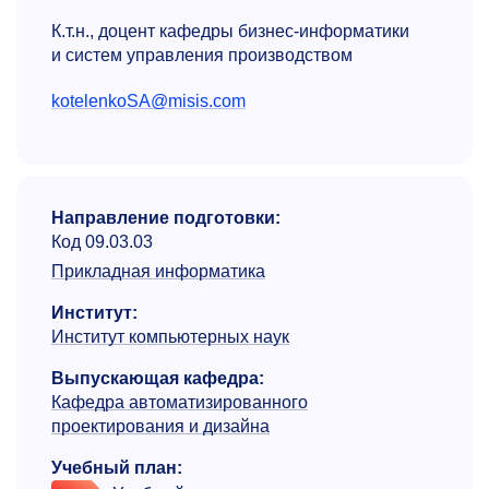
К.т.н., доцент кафедры бизнес-информатики
и систем управления производством
kotelenkoSA@misis.com
Направление подготовки:
Код 09.03.03
Прикладная информатика
Институт:
Институт компьютерных наук
Выпускающая кафедра:
Кафедра автоматизиро­ванного
проектирования и дизайна
Учебный план: