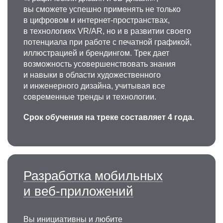
вы сможете успешно применять не только
в цифровом и интернет-пространствах,
в технологиях VR/AR, но и в развитии своего
потенциала при работе с печатной графикой,
иллюстрацией и брендингом. Трек дает
возможность усовершенствовать знания
и навыки в области художественного
и инженерного дизайна, учитывая все
современные тренды и технологии.
Срок обучения на треке составляет 4 года.
Разработка мобильных
и веб-приложений
Вы инициативны и любите