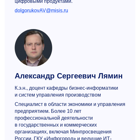
цифровыми продуктами.
dolgorukovAV@misis.ru
Александр Сергеевич Лямин
К.э.н., доцент кафедры бизнес-информатики
и систем управления производством
Специалист в области экономики и управления
предприятием. Более 10 лет
профессиональной деятельности
в государственных и коммерческих
организациях, включая Минпросвещения
России, ГКУ «Инфогород» и ведущие ИТ-