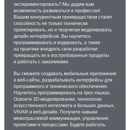
экспериментировать? Мы дадим вам
возможность развиваться в профессии!
Вашим конкурентным преимуществом станет
способность не только технически
проектировать, но и творчески моделировать
дизайн интерфейсов. Вы научитесь
программировать и кодировать, а также
на практике внедрять свои разработки:
превращать их в востребованные продукты
и работать с заказчиками.
Вы сможете создавать мобильные приложения
и веб-сайты, разрабатывать интерфейсы для
программного и технического обеспечения.
Научитесь программировать на трех языках.
Освоите 3D-моделирование, технологии
искусственного интеллекта и больших данных,
VR/AR и веб-дизайн. Получите навыки
межотраслевой коммуникации, управления
проектами и процессами. Будете работать