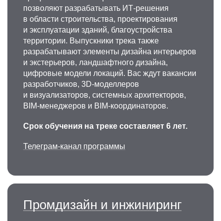
позволяют разрабатывать ИТ-решения
в области строительства, проектирования
и эксплуатации зданий, благоустройства
территории. Выпускники трека также
разрабатывают элементы дизайна интерьеров
и экстерьеров, ландшафтного дизайна,
цифровые модели локаций. Вас ждут вакансии
разработчиков, 3D-моделлеров
и визуализаторов, системных архитекторов,
BIM-менеджеров и BIM-координаторов.
Срок обучения на треке составляет 6 лет.
Телеграм-канал программы
Промдизайн и инжиниринг