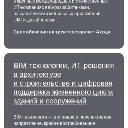
в крупных международных и отечественных
ИТ-компаниях веб-разработчиками,
разработчиками мобильных приложений,
UI/UX-дизайнерами.
Срок обучения на треке составляет 4 года.
BIM-технологии, ИТ-решения
в архитектуре
и строительстве и цифровая
поддержка жизненного цикла
зданий и сооружений
BIM-технологии — это новое и перспективное
направление, крайне востребованное