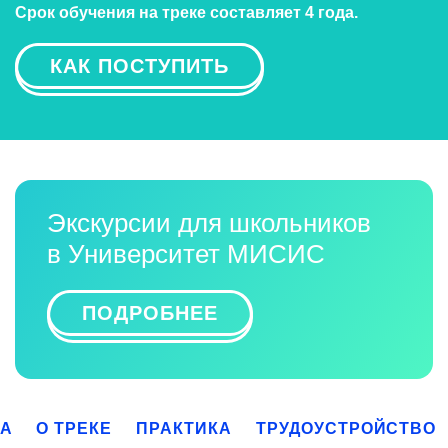
Срок обучения на треке составляет 4 года.
КАК ПОСТУПИТЬ
Экскурсии для школьников
в Университет МИСИС
ПОДРОБНЕЕ
КА
О ТРЕКЕ
ПРАКТИКА
ТРУДОУСТРОЙСТВО