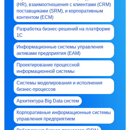
(HR), взаимоотношения с клиентами (CRM)
поставщиками (SRM), и корпоративным
контентом (ECM)
Разработка бизнес-решений на платформе
1С
Информационные системы управления
активами предприятия (EAM)
Проектирование процессной
информационной системы
Системы моделирования и исполнения
бизнес-процессов
Архитектура Big Data систем
Корпоративные информационные системы
управления предприятием