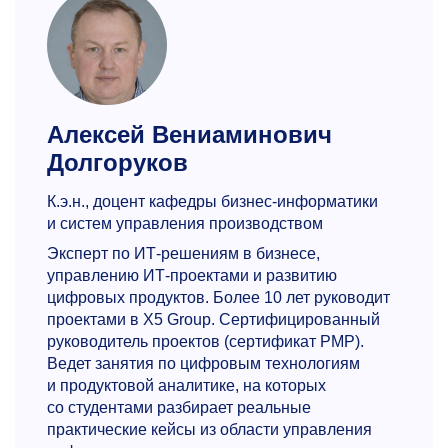
Алексей Вениаминович
Долгоруков
К.э.н., доцент кафедры бизнес-информатики
и систем управления производством
Эксперт по ИТ-решениям в бизнесе,
управлению ИТ-проектами и развитию
цифровых продуктов. Более 10 лет руководит
проектами в X5 Group. Сертифицированный
руководитель проектов (сертификат PMP).
Ведет занятия по цифровым технологиям
и продуктовой аналитике, на которых
со студентами разбирает реальные
практические кейсы из области управления