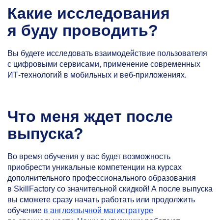
Какие исследования
я буду проводить?
Вы будете исследовать взаимодействие пользователя
с цифровыми сервисами, применение современных
ИТ-технологий в мобильных и веб-приложениях.
Что меня ждет после
выпуска?
Во время обучения у вас будет возможность
приобрести уникальные компетенции на курсах
дополнительного профессионального образования
в SkillFactory со значительной скидкой! А после выпуска
вы сможете сразу начать работать или продолжить
обучение
в англоязычной магистратуре