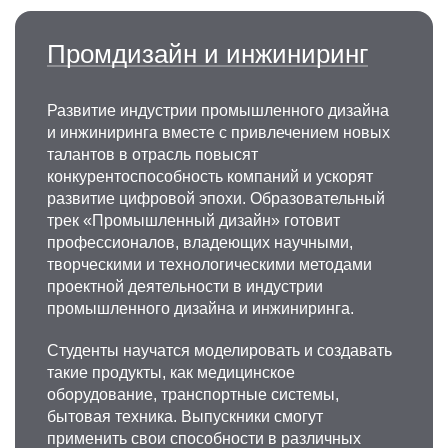
Промдизайн и инжиниринг
Развитие индустрии промышленного дизайна
и инжиниринга вместе с привлечением новых
талантов в отрасль повысят
конкурентоспособность компаний и ускорят
развитие цифровой эпохи. Образовательный
трек «Промышленный дизайн» готовит
профессионалов, владеющих научными,
творческими и технологическими методами
проектной деятельности в индустрии
промышленного дизайна и инжиниринга.
Студенты научатся моделировать и создавать
такие продукты, как медицинское
оборудование, транспортные системы,
бытовая техника. Выпускники смогут
применить свои способности в различных