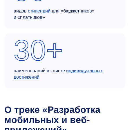
видов
стипендий
для «бюджетников»
и «платников»
30+
наименований в списке
индивидуальных
достижений
О треке «Разработка
мобильных и веб-
приложений»