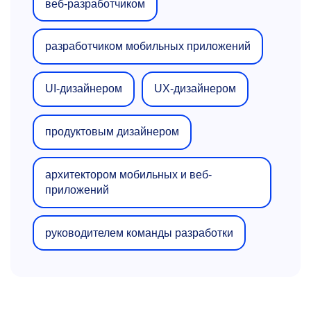
веб-разработчиком
разработчиком мобильных приложений
UI-дизайнером
UX-дизайнером
продуктовым дизайнером
архитектором мобильных и веб-
приложений
руководителем команды разработки