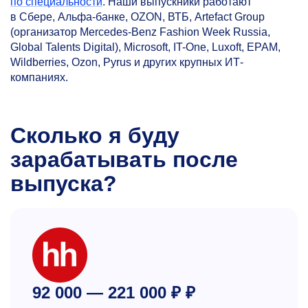
по специальности
. Наши выпускники работают
в Сбере, Альфа-банке, OZON, ВТБ, Artefact Group
(организатор Mercedes-Benz Fashion Week Russia,
Global Talents Digital), Microsoft, IT-One, Luxoft, EPAM,
Wildberries, Ozon, Pyrus и других крупных ИТ-
компаниях.
Сколько я буду
зарабатывать после
выпуска?
92 000 — 221 000 ₽ ₽