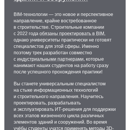
BIM-технологии — это новое и перспективное
направление, крайне востребованное
в строительстве. Строительные компании
с 2022 года
обязаны проектировать в BIM
,
однако университеты практически не готовят
специалистов для этой сферы. Именно
поэтому трек разработан совместно
с
индустриальными партнерами
, которые
нанимают наших студентов на работу сразу
после успешного прохождения практики!
Вы станете универсальным специалистом
на стыке информационных технологий
и строительного направления. Научитесь
проектировать, разрабатывать
и эксплуатировать ИТ-решения для поддержки
всех этапов жизненного цикла различных
элементов зданий и сооружений. Во время
учёбы студенты учатся применять методы 3D-