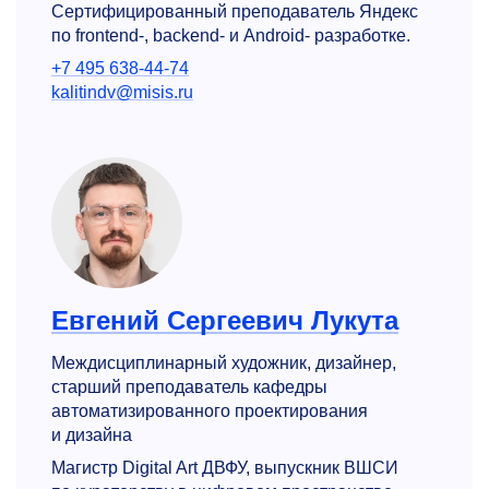
Сертифицированный преподаватель Яндекс
по frontend-, backend- и Android- разработке.
+7 495 638-44-74
kalitindv@misis.ru
Евгений Сергеевич Лукута
Междисциплинарный художник, дизайнер,
старший преподаватель кафедры
автоматизиро­ванного проектирования
и дизайна
Магистр Digital Art ДВФУ, выпускник ВШСИ