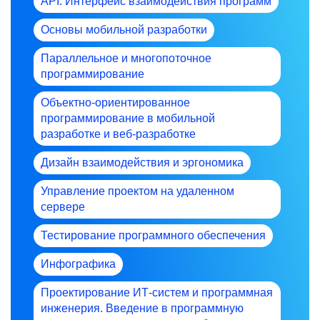
API: Интерфейс взаимодействия программ
Основы мобильной разработки
Параллельное и многопоточное
программирование
Объектно-ориентированное
программирование в мобильной
разработке и веб-разработке
Дизайн взаимодействия и эргономика
Управление проектом на удаленном
сервере
Тестирование программного обеспечения
Инфографика
Проектирование ИТ-систем и программная
инженерия. Введение в программную