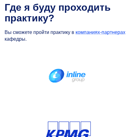
Где я буду проходить
практику?
Вы сможете пройти практику в
компаниях-партнерах
кафедры.