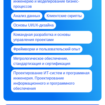
инженерию и моделирование бизнес-
процессов
Анализ данных
Клиентские скрипты
Основы UI/UX-дизайна
Командная разработка и основы
управления проектами
Фреймворки и пользовательский опыт
Метрологическое обеспечение,
стандартизация и сертификация
Проектирование ИТ-систем и программная
инженерия. Проектирование
информационного и программного
обеспечения