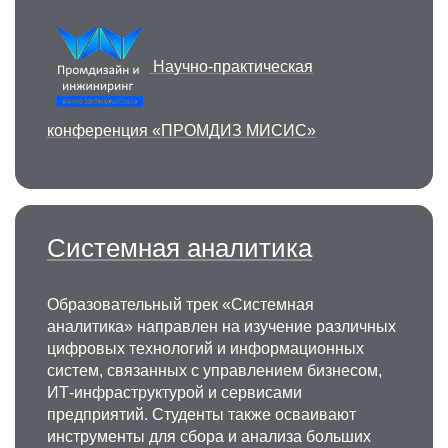
Научно-практическая
конференция «ПРОМДИЗ МИСИС»
Системная аналитика
Образовательный трек «Системная
аналитика» направлен на изучение различных
цифровых технологий и информационных
систем, связанных с управлением бизнесом,
ИТ-инфраструктурой и сервисами
предприятий. Студенты также осваивают
инструменты для сбора и анализа больших