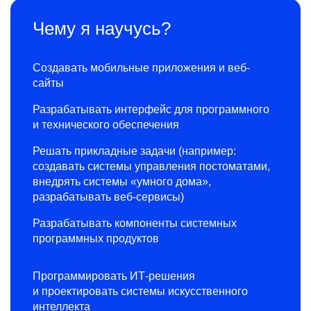
Чему я научусь?
Создавать мобильные приложения и веб-
сайты
Разрабатывать интерфейс для программного
и технического обеспечения
Решать прикладные задачи (например:
создавать системы управления постоматами,
внедрять системы «умного дома»,
разрабатывать веб-сервисы)
Разрабатывать компоненты системных
программных продуктов
Программировать ИТ-решения
и проектировать системы искусственного
интеллекта