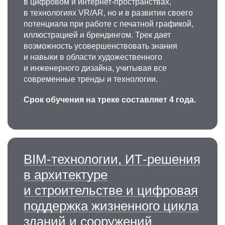
в цифровом и интернет-пространствах,
в технологиях VR/AR, но и в развитии своего
потенциала при работе с печатной графикой,
иллюстрацией и брендингом. Трек дает
возможность усовершенствовать знания
и навыки в области художественного
и инженерного дизайна, учитывая все
современные тренды и технологии.
Срок обучения на треке составляет 4 года.
BIM-технологии, ИТ-решения
в архитектуре
и строительстве и цифровая
поддержка жизненного цикла
зданий и сооружений