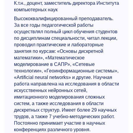
К.т.н., доцент, заместитель директора Института
компьютерных наук
Высококвалифицированный преподаватель.
За все годы педагогической работы
осуществлял полный цикл обучения студентов
по дисциплинам специальности, читал лекции,
проводил практические и лабораторные
занятия по курсам: «Основы дискретной
математики», «Математическое
моделирование в САПР», «Сетевые
технологии», «Геоинформационные системы»,
«Artificial neural networks» и другие. Научная
работа направлена на исследования в области
искусственных нейронных сетей,
имитационного моделирования сложных
систем, а также исследования в области
дискретных структур. Имеет более 29 научных
трудов, а также 7 учебно-методических работ.
Постоянно принимает участие в научных
конференциях различного уровня.