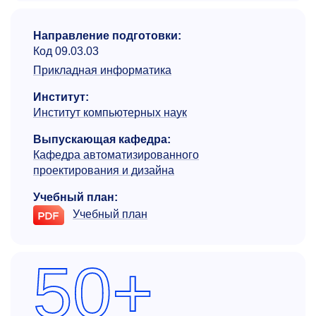
Направление подготовки:
Код 09.03.03
Прикладная информатика
Институт:
Институт компьютерных наук
Выпускающая кафедра:
Кафедра автоматизиро­ванного
проектирования и дизайна
Учебный план:
Учебный план
50+