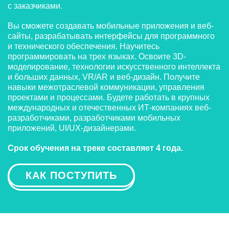
с заказчиками.
Вы сможете создавать мобильные приложения и веб-
сайты, разрабатывать интерфейсы для программного
и технического обеспечения. Научитесь
программировать на трех языках. Освоите 3D-
моделирование, технологии искусственного интеллекта
и больших данных, VR/AR и веб-дизайн. Получите
навыки межотраслевой коммуникации, управления
проектами и процессами. Будете работать в крупных
международных и отечественных ИТ-компаниях веб-
разработчиками, разработчиками мобильных
приложений, UI/UX-дизайнерами.
Срок обучения на треке составляет 4 года.
КАК ПОСТУПИТЬ