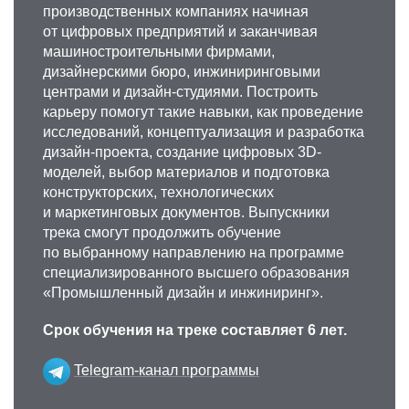
производственных компаниях начиная
от цифровых предприятий и заканчивая
машиностроительными фирмами,
дизайнерскими бюро, инжиниринговыми
центрами и дизайн-студиями. Построить
карьеру помогут такие навыки, как проведение
исследований, концептуализация и разработка
дизайн-проекта, создание цифровых 3D-
моделей, выбор материалов и подготовка
конструкторских, технологических
и маркетинговых документов. Выпускники
трека смогут продолжить обучение
по выбранному направлению на программе
специализированного высшего образования
«Промышленный дизайн и инжиниринг».
Срок обучения на треке составляет 6 лет.
Telegram-канал программы