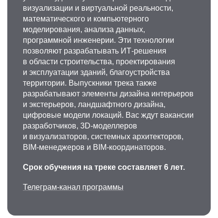
визуализации и виртуальной реальности,
математического и компьютерного
моделирования, анализа данных,
программной инженерии. Эти технологии
позволяют разрабатывать ИТ-решения
в области строительства, проектирования
и эксплуатации зданий, благоустройства
территории. Выпускники трека также
разрабатывают элементы дизайна интерьеров
и экстерьеров, ландшафтного дизайна,
цифровые модели локаций. Вас ждут вакансии
разработчиков, 3D-моделлеров
и визуализаторов, системных архитекторов,
BIM-менеджеров и BIM-координаторов.
Срок обучения на треке составляет 6 лет.
Телеграм-канал программы