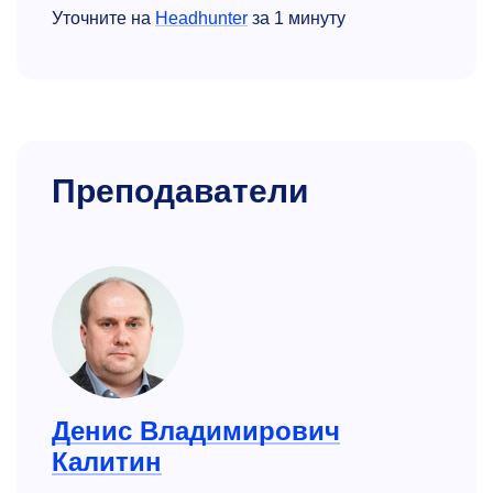
Уточните на
Headhunter
за 1 минуту
Преподаватели
Денис Владимирович
Калитин