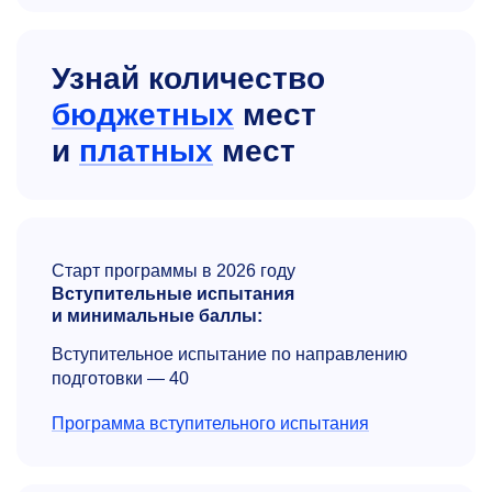
Узнай количество
бюджетных
мест
и
платных
мест
Старт программы в 2026 году
Вступительные испытания
и минимальные баллы:
Вступительное испытание по направлению
подготовки — 40
Программа вступительного испытания