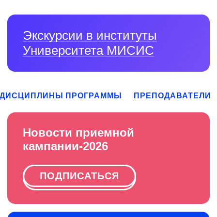
Экскурсии в институты
Университета МИСИС
ДИСЦИПЛИНЫ ПРОГРАММЫ
ПРЕПОДАВАТЕЛИ
Новости приемной
кампании-2026
ПОДПИСАТЬСЯ