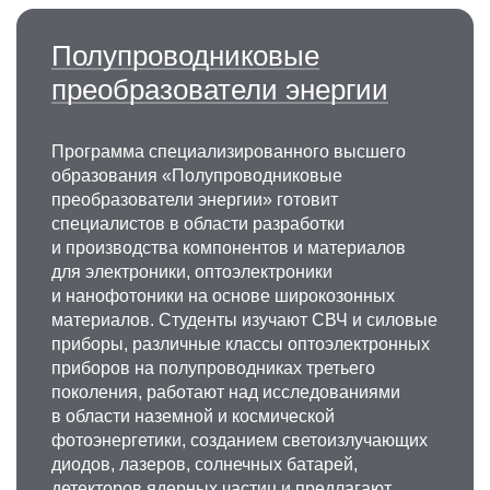
Полупроводниковые
преобразователи энергии
Программа специализированного высшего
образования «Полупроводниковые
преобразователи энергии» готовит
специалистов в области разработки
и производства компонентов и материалов
для электроники, оптоэлектроники
и нанофотоники на основе широкозонных
материалов. Студенты изучают СВЧ и силовые
приборы, различные классы оптоэлектронных
приборов на полупроводниках третьего
поколения, работают над исследованиями
в области наземной и космической
фотоэнергетики, созданием светоизлучающих
диодов, лазеров, солнечных батарей,
детекторов ядерных частиц и предлагают