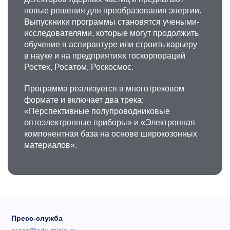
новые решения для преобразования энергии.
Выпускники программы становятся учеными-
исследователями, которые могут продолжить
обучение в аспирантуре или строить карьеру
в науке и на предприятиях госкорпораций
Ростех, Росатом, Роскосмос.
Программа реализуется в многотрековом
формате и включает два трека:
«Перспективные полупроводниковые
оптоэлектронные приборы» и «Электронная
компонентная база на основе широкозонных
материалов».
Пресс-служба