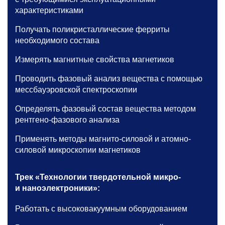
характеристиками
Получать поликристаллические ферриты
необходимого состава
Измерять магнитные свойства магнетиков
Проводить фазовый анализ вещества с помощью
мессбауэровской спектроскопии
Определять фазовый состав вещества методом
рентгено-фазового анализа
Применять методы магнито-силовой и атомно-
силовой микроскопии магнетиков
Трек «Технологии твердотельной микро-
и наноэлектроники»:
Работать с высоковакуумным оборудованием