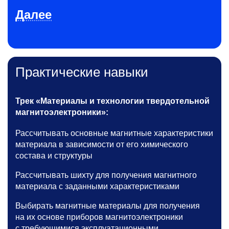
Далее
Практические навыки
Трек «Материалы и технологии твердотельной
магнитоэлектроники»:
Рассчитывать основные магнитные характеристики
материала в зависимости от его химического
состава и структуры
Рассчитывать шихту для получения магнитного
материала с заданными характеристиками
Выбирать магнитные материалы для получения
на их основе приборов магнитоэлектроники
с требующимися эксплуатационными