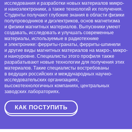
исследования и разработки новых материалов микро-
и наноэлектроники, а также технологий их получения.
Студенты получают глубокие знания в области физики
полупроводников и диэлектриков, основ магнетизма
и физики магнитных материалов. Выпускники умеют
создавать, исследовать и улучшать современные
материалы, используемые в радиотехнике
и электронике: ферриты-гранаты, ферриты-шпинели
и другие виды магнитных материалов на макро-, микро-
и наноуровне. Специалисты этого профиля также
разрабатывают новые технологии для получения этих
материалов. Такие специалисты востребованы
в ведущих российских и международных научно-
исследовательских организациях,
высокотехнологичных компаниях, центральных
заводских лабораториях.
КАК ПОСТУПИТЬ