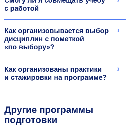
Смогу ли я совмещать учебу
с работой
Как организовывается выбор
дисциплин с пометкой
«по выбору»?
Как организованы практики
и стажировки на программе?
Другие программы
подготовки