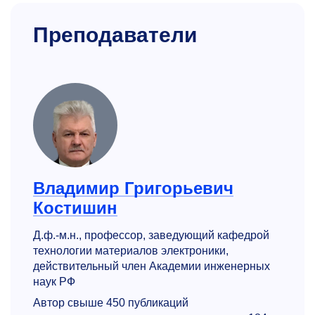
Преподаватели
Владимир Григорьевич
Костишин
Д.ф.-м.н., профессор, заведующий кафедрой
технологии материалов электроники,
действительный член Академии инженерных
наук РФ
Автор свыше 450 публикаций