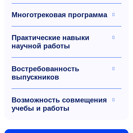
Многотрековая программа
Практические навыки
научной работы
Востребованность
выпускников
Возможность совмещения
учебы и работы