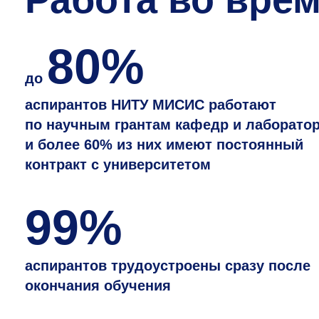
80%
до
аспирантов НИТУ МИСИС работают
по научным грантам кафедр и лаборато
и более 60% из них имеют постоянный
контракт с университетом
99%
аспирантов трудоустроены сразу после
окончания обучения