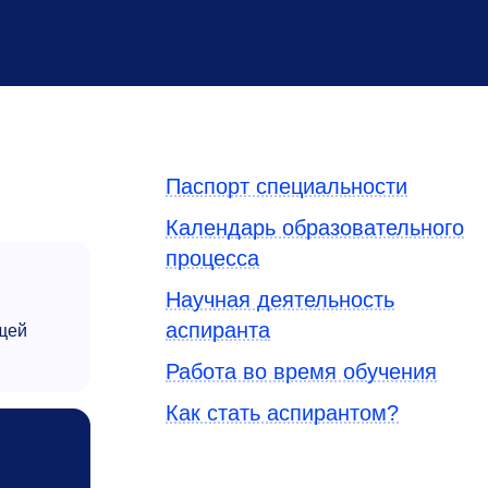
Паспорт специальности
Календарь образовательного
процесса
Научная деятельность
аспиранта
щей
Работа во время обучения
Как стать аспирантом?