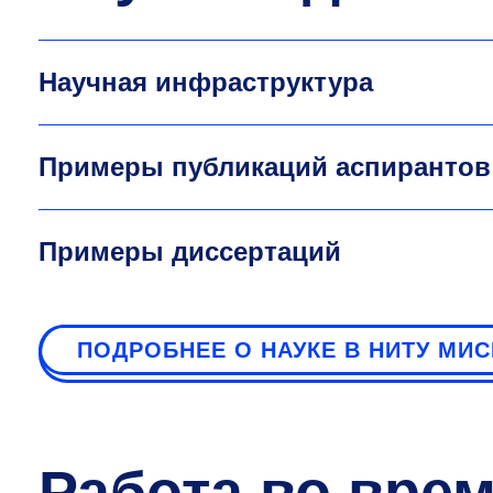
Научная инфраструктура
Примеры публикаций аспирантов
Примеры диссертаций
ПОДРОБНЕЕ О НАУКЕ В НИТУ МИ
Работа во вре