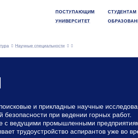
ПОСТУПАЮЩИМ
СТУДЕНТАМ
УНИВЕРСИТЕТ
ОБРАЗОВАН
тура
Научные специальности
я
поисковые и прикладные научные исследов
й безопасности при ведении горных работ.
ве с ведущими промышленными предприятия
ивает трудоустройство аспирантов уже во в