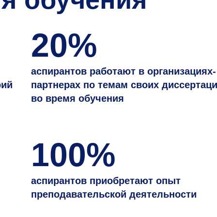
20%
аспирантов работают в организациях-
рий
партнерах по темам своих диссертац
во время обучения
100%
аспирантов приобретают опыт
преподавательской деятельности