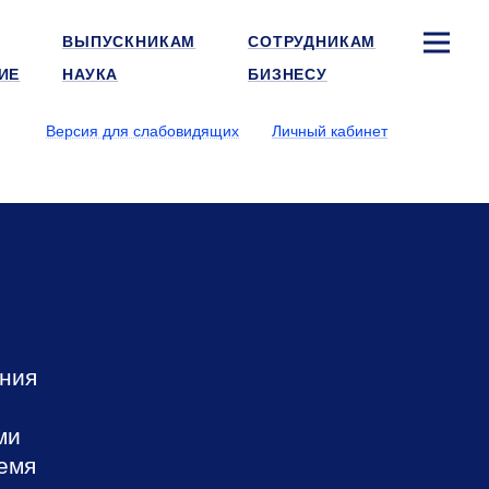
ВЫПУСКНИКАМ
СОТРУДНИКАМ
ИЕ
НАУКА
БИЗНЕСУ
Версия для слабовидящих
Личный кабинет
ания
ми
ремя