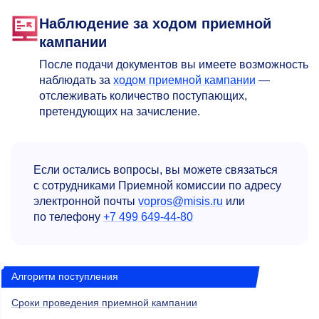
Наблюдение за ходом приемной
кампании
После подачи документов вы имеете возможность
наблюдать за
ходом приемной кампании
—
отслеживать количество поступающих,
претендующих на зачисление.
Если остались вопросы, вы можете связаться
с сотрудниками Приемной комиссии по адресу
электронной почты
vopros@misis.ru
или
по телефону
+7 499 649-44-80
Алгоритм поступления
Сроки проведения приемной кампании