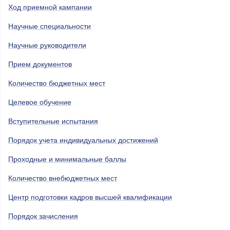
Ход приемной кампании
Научные специальности
Научные руководители
Прием документов
Количество бюджетных мест
Целевое обучение
Вступительные испытания
Порядок учета индивидуальных достижений
Проходные и минимальные баллы
Количество внебюджетных мест
Центр подготовки кадров высшей квалификации
Порядок зачисления