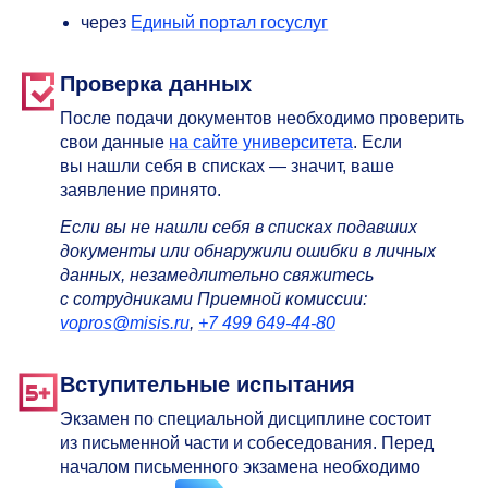
через
Единый портал госуслуг
Проверка данных
После подачи документов необходимо проверить
свои данные
на сайте университета
. Если
вы нашли себя в списках — значит, ваше
заявление принято.
Если вы не нашли себя в списках подавших
документы или обнаружили ошибки в личных
данных, незамедлительно свяжитесь
с сотрудниками Приемной комиссии:
v
opros@misis.ru
,
+7 499 649-44-80
Вступительные испытания
Экзамен по специальной дисциплине состоит
из письменной части и собеседования. Перед
началом письменного экзамена необходимо