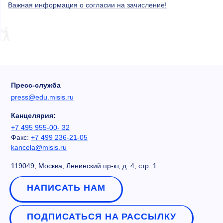
Важная информация о согласии на зачисление!
Пресс-служба
press@edu.misis.ru
Канцелярия:
+7 495 955-00- 32
Факс:
+7 499 236-21-05
kancela@misis.ru
119049, Москва, Ленинский пр-кт, д. 4, стр. 1
НАПИСАТЬ НАМ
ПОДПИСАТЬСЯ НА РАССЫЛКУ