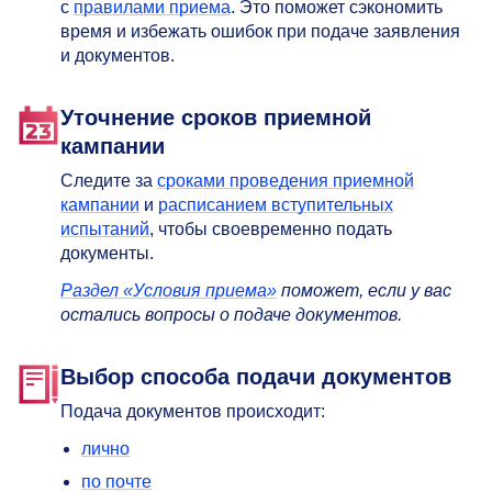
с
правилами приема
. Это поможет сэкономить
время и избежать ошибок при подаче заявления
и документов.
Уточнение сроков приемной
кампании
Следите за
сроками проведения приемной
кампании
и
расписанием вступительных
испытаний
, чтобы своевременно подать
документы.
Раздел «Условия приема»
поможет, если у вас
остались вопросы о подаче документов.
Выбор способа подачи документов
Подача документов происходит:
лично
по почте