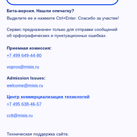
Бета-версия. Нашли опечатку?
Выделите ее и нажмите Ctrl+Enter. Спасибо за участие!
Сервис предназначен только для отправки сообщений
об орфографических и пунктуационных ошибках.
Приемная комиссия:
+7 499 649-44-80
vopros@misis.ru
Admission Issues:
welcome@misis.ru
Центр коммерциализации технологий
+7 495 638-46-57
cctt@misis.ru
Техническая поддержка сайта: