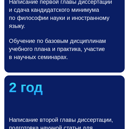
Написание первой главы диссертации
и сдача кандидатского минимума
по философии науки и иностранному
языку.
Обучение по базовым дисциплинам
учебного плана и практика, участие
в научных семинарах.
2 год
Написание второй главы диссертации,
подготовка научной статьи для