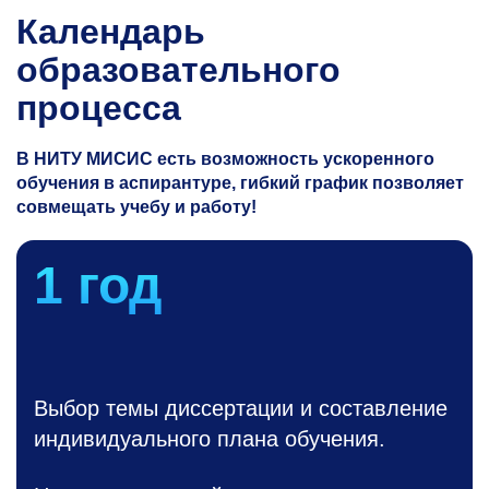
Календарь
образовательного
процесса
В НИТУ МИСИС есть возможность ускоренного
обучения в аспирантуре, гибкий график позволяет
совмещать учебу и работу!
1 год
Выбор темы диссертации и составление
индивидуального плана обучения.