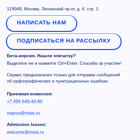
119049, Москва, Ленинский пр-кт, д. 4, стр. 1
НАПИСАТЬ НАМ
ПОДПИСАТЬСЯ НА РАССЫЛКУ
Бета-версия. Нашли опечатку?
Выделите ее и нажмите Ctrl+Enter. Спасибо за участие!
Сервис предназначен только для отправки сообщений
об орфографических и пунктуационных ошибках.
Приемная комиссия:
+7 499 649-44-80
vopros@misis.ru
Admission Issues:
welcome@misis.ru