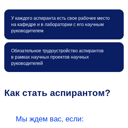
У каждого аспиранта есть свое рабочее место
на кафедре и в лаборатории с его научным
руководителем
Обязательное трудоустройство аспирантов
в рамках научных проектов научных
руководителей
Как стать аспирантом?
Мы ждем вас, если: