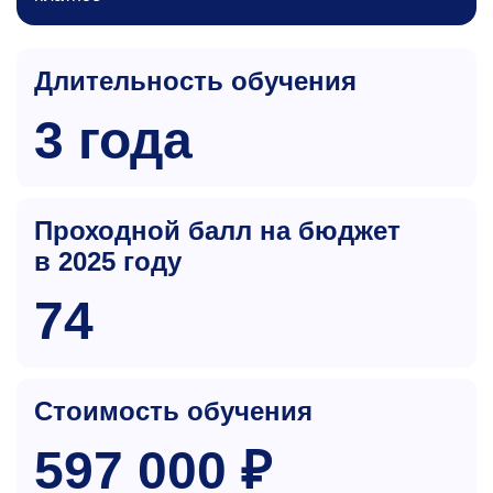
Длительность обучения
3 года
Проходной балл на бюджет
в 2025 году
74
Стоимость обучения
597 000 ₽