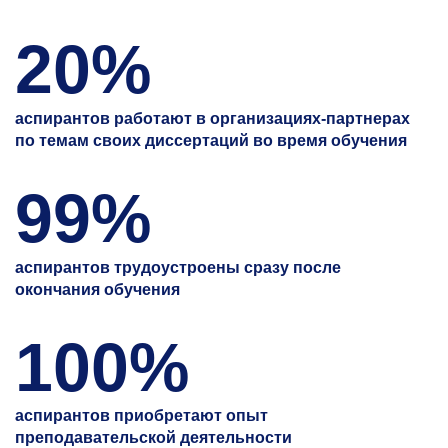
20%
аспирантов работают в организациях-партнерах
по темам своих диссертаций во время обучения
99%
аспирантов трудоустроены сразу после
окончания обучения
100%
аспирантов приобретают опыт
преподавательской деятельности