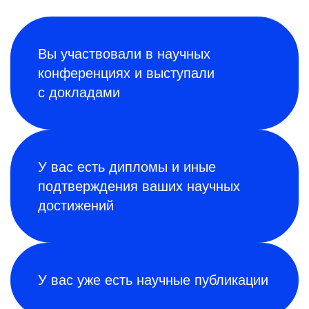
Вы участвовали в научных
конференциях и выступали
с докладами
У вас есть дипломы и иные
подтверждения ваших научных
достижений
У вас уже есть научные публикации