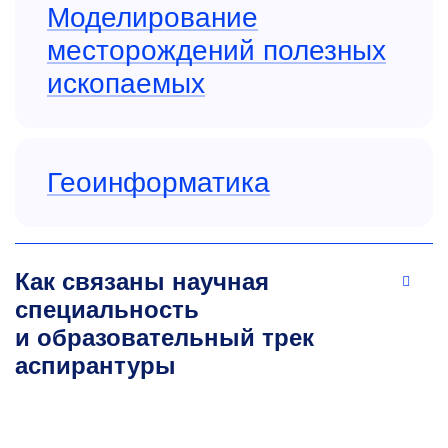
Моделирование
месторождений полезных
ископаемых
Геоинформатика
Как связаны научная
специальность
и образовательный трек
аспирантуры