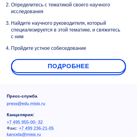
Определитесь с тематикой своего научного
исследования
Найдите научного руководителя, который
специализируется в этой тематике, и свяжитесь
с ним
Пройдите устное собеседование
ПОДРОБНЕЕ
Пресс-служба
press@edu.misis.ru
Канцелярия:
+7 495 955-00- 32
Факс:
+7 499 236-21-05
kancela@misis.ru