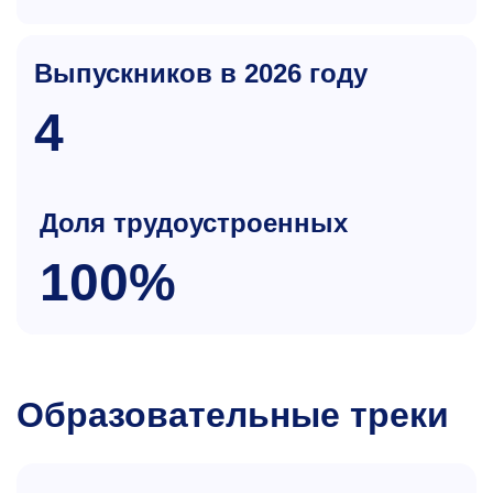
Выпускников в 2026 году
4
Доля трудоустроенных
100%
Образовательные треки