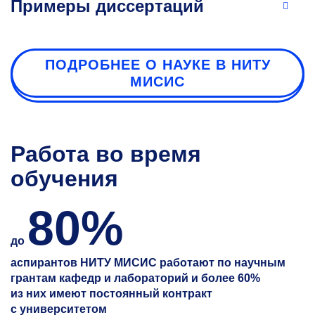
Примеры диссертаций
ПОДРОБНЕЕ О НАУКЕ В НИТУ
МИСИС
Работа во время
обучения
80%
до
аспирантов НИТУ МИСИС работают по научным
грантам кафедр и лабораторий и более 60%
из них имеют постоянный контракт
с университетом