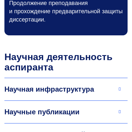
Продолжение преподавания
и прохождение предварительной защиты
диссертации.
Научная деятельность
аспиранта
Научная инфраструктура
Научные публикации