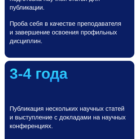
публикации.
Проба себя в качестве преподавателя
и завершение освоения профильных
дисциплин.
3-4
года
Публикация нескольких научных статей
и выступление с докладами на научных
конференциях.