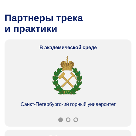
Партнеры трека
и практики
В академической среде
Санкт-Петербургский горный университет