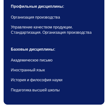
Профильные дисциплины:
Организация производства
Управление качеством продукции.
Стандартизация. Организация производства
Базовые дисциплины:
Академическое письмо
Иностранный язык
История и философия науки
Педагогика высшей школы