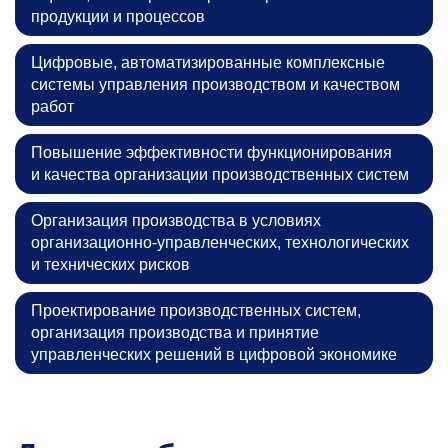
продукции и процессов
Цифровые, автоматизированные комплексные
системы управления производством и качеством
работ
Повышение эффективности функционирования
и качества организации производственных систем
Организация производства в условиях
организационно-управленческих, технологических
и технических рисков
Проектирование производственных систем,
организация производства и принятие
управленческих решений в цифровой экономике