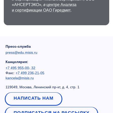
«АНСЕРТЭКО»
, в
центре Анализа
и сертификации ОАО Гиредмет
.
Пресс-служба
press@edu.misis.ru
Канцелярия:
+7 495 955-00- 32
Факс:
+7 499 236-21-05
kancela@misis.ru
119049, Москва, Ленинский пр-кт, д. 4, стр. 1
НАПИСАТЬ НАМ
ПОДПИСАТЬСЯ НА РАССЫЛКУ