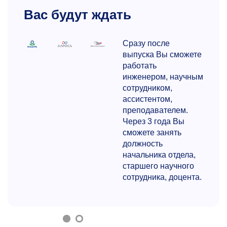
Вас будут ждать
Сразу после
выпуска Вы сможете
работать
инженером, научным
сотрудником,
ассистентом,
преподавателем.
Через 3 года Вы
сможете занять
должность
начальника отдела,
старшего научного
сотрудника, доцента.