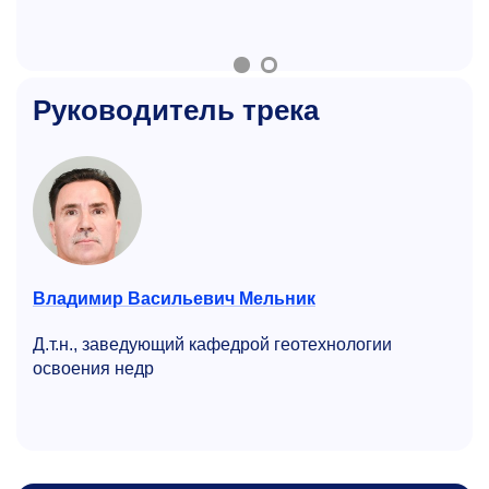
Руководитель трека
Владимир Васильевич Мельник
Д.т.н., заведующий кафедрой геотехнологии
освоения недр