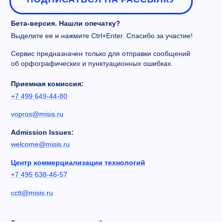
Бета-версия. Нашли опечатку?
Выделите ее и нажмите Ctrl+Enter. Спасибо за участие!
Сервис предназначен только для отправки сообщений
об орфографических и пунктуационных ошибках.
Приемная комиссия:
+7 499 649-44-80
vopros@misis.ru
Admission Issues:
welcome@misis.ru
Центр коммерциализации технологий
+7 495 638-46-57
cctt@misis.ru