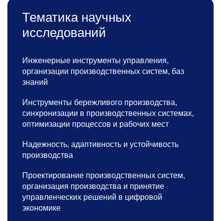
Тематика научных
исследований
Инженерные инструменты управления,
организации производственных систем, баз
знаний
Инструменты бережливого производства,
синхронизации в производственных системах,
оптимизации процессов и рабочих мест
Надежность, адаптивность и устойчивость
производства
Проектирование производственных систем,
организация производства и принятие
управленческих решений в цифровой
экономике