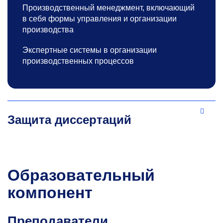
Производственный менеджмент, включающий
в себя формы управления и организации
производства
Экспертные системы в организации
производственных процессов
Защита диссертаций
Образовательный
компонент
Преподаватели