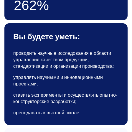
262%
Вы будете уметь:
проводить научные исследования в области
управления качеством продукции,
стандартизации и организации производства;
управлять научными и инновационными
проектами;
ставить эксперименты и осуществлять опытно-
конструкторские разработки;
преподавать в высшей школе.