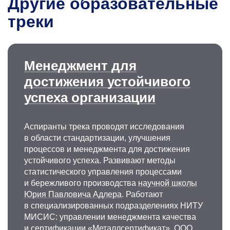
Другие образовательные
треки
Менеджмент для
достижения устойчивого
успеха организации
Аспиранты трека проводят исследования
в области стандартизации, улучшения
процессов и менеджмента для достижения
устойчивого успеха. Развивают методы
статистического управления процессами
и бережливого производства
научной школы
Юрия Павловича Адлера
. Работают
в специализированных подразделениях НИТУ
МИСИС: управлении менеджмента качества
и сертификации «Металлсертификат»
,
ООО