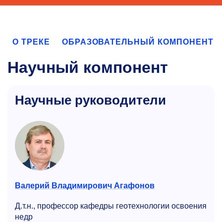
О ТРЕКЕ
ОБРАЗОВАТЕЛЬНЫЙ КОМПОНЕНТ
Научный компонент
Научные руководители
Валерий Владимирович Агафонов
Д.т.н., профессор кафедры геотехнологии освоения
недр