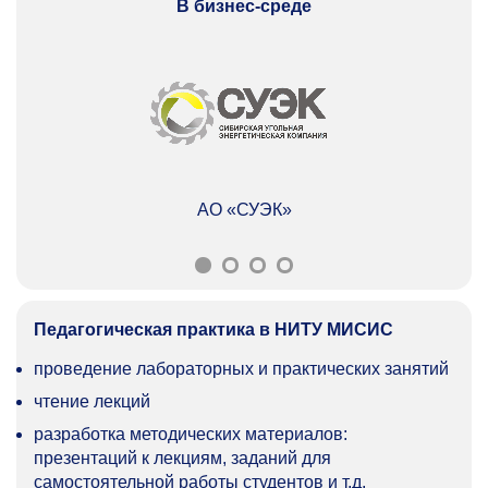
В бизнес-среде
АО «СУЭК»
Педагогическая практика в НИТУ МИСИС
проведение лабораторных и практических занятий
чтение лекций
разработка методических материалов:
презентаций к лекциям, заданий для
самостоятельной работы студентов и т.д.