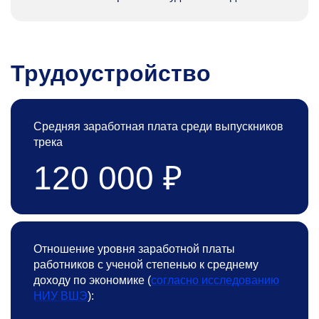
Трудоустройство
Средняя заработная плата среди выпускников
трека
120 000 ₽
Отношение уровня заработной платы
работников с ученой степенью к среднему
доходу по экономике (
согласно исследованию
НИУ ВШЭ
):