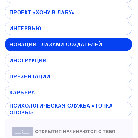
ПРОЕКТ «ХОЧУ В ЛАБУ»
ИНТЕРВЬЮ
НОВАЦИИ ГЛАЗАМИ СОЗДАТЕЛЕЙ
ИНСТРУКЦИИ
ПРЕЗЕНТАЦИИ
КАРЬЕРА
ПСИХОЛОГИЧЕСКАЯ СЛУЖБА «ТОЧКА
ОПОРЫ»
__:__
ОТКРЫТИЯ НАЧИНАЮТСЯ С ТЕБЯ