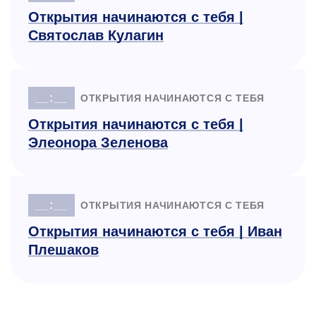
Открытия начинаются с тебя |
Святослав Кулагин
__:__
ОТКРЫТИЯ НАЧИНАЮТСЯ С ТЕБЯ
Открытия начинаются с тебя |
Элеонора Зеленова
__:__
ОТКРЫТИЯ НАЧИНАЮТСЯ С ТЕБЯ
Открытия начинаются с тебя | Иван
Плешаков