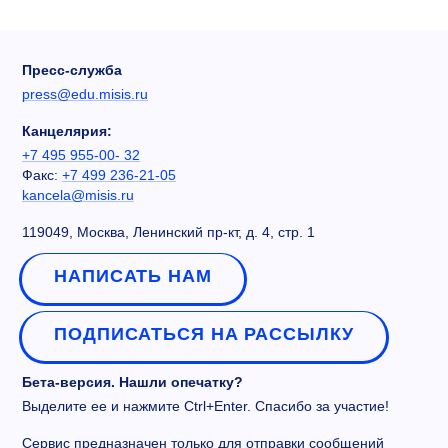
Пресс-служба
press@edu.misis.ru
Канцелярия:
+7 495 955-00- 32
Факс:
+7 499 236-21-05
kancela@misis.ru
119049, Москва, Ленинский пр-кт, д. 4, стр. 1
НАПИСАТЬ НАМ
ПОДПИСАТЬСЯ НА РАССЫЛКУ
Бета-версия. Нашли опечатку?
Выделите ее и нажмите Ctrl+Enter. Спасибо за участие!
Сервис предназначен только для отправки сообщений