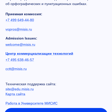
об орфографических и пунктуационных ошибках.
Приемная комиссия:
+7 499 649-44-80
vopros@misis.ru
Admission Issues:
welcome@misis.ru
Центр коммерциализации технологий
+7 495 638-46-57
cctt@misis.ru
Техническая поддержка сайта:
site@edu.misis.ru
Карта сайта
Работа в Университете МИСИС